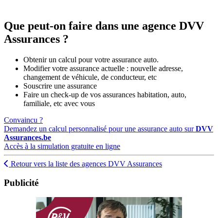
Que peut-on faire dans une agence DVV
Assurances ?
Obtenir un calcul pour votre assurance auto.
Modifier votre assurance actuelle : nouvelle adresse,
changement de véhicule, de conducteur, etc
Souscrire une assurance
Faire un check-up de vos assurances habitation, auto,
familiale, etc avec vous
Convaincu ?
Demandez un calcul personnalisé pour une assurance auto sur
DVV
Assurances.be
Accès à la simulation gratuite en ligne
Retour vers la liste des agences DVV Assurances
Publicité