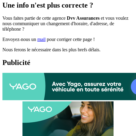
Une info n'est plus correcte ?
Vous faites partie de cette agence
Dvv Assurances
et vous voulez
nous communiquer un changement d'horaire, d'adresse, de
téléphone ?
Envoyez-nous un
mail
pour corriger cette page !
Nous ferons le nécessaire dans les plus brefs délais.
Publicité