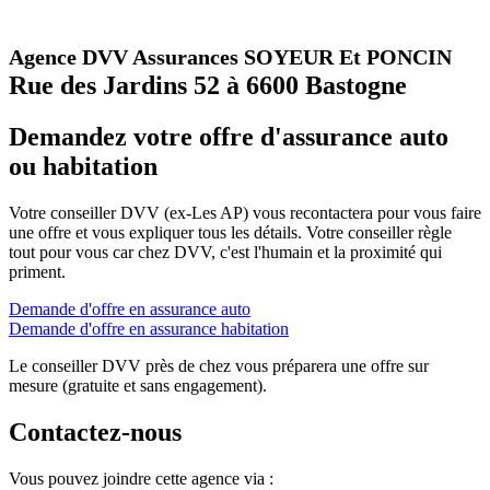
Agence DVV Assurances SOYEUR Et PONCIN
Rue des Jardins 52 à 6600 Bastogne
Demandez votre offre d'assurance auto
ou habitation
Votre conseiller DVV (ex-Les AP) vous recontactera pour vous faire
une offre et vous expliquer tous les détails. Votre conseiller règle
tout pour vous car chez DVV, c'est l'humain et la proximité qui
priment.
Demande d'offre en assurance auto
Demande d'offre en assurance habitation
Le conseiller DVV près de chez vous préparera une offre sur
mesure (gratuite et sans engagement).
Contactez-nous
Vous pouvez joindre cette agence via :