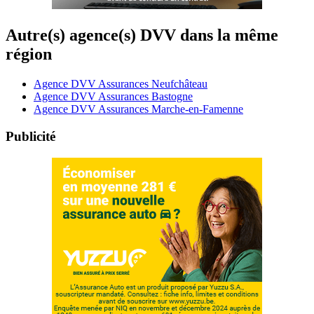
Autre(s) agence(s) DVV dans la même
région
Agence DVV Assurances Neufchâteau
Agence DVV Assurances Bastogne
Agence DVV Assurances Marche-en-Famenne
Publicité