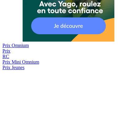
Prix Omnium
Prix
RC
Prix
Mini Omnium
Prix Jeunes