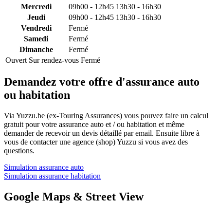
Mercredi
09h00 - 12h45
13h30 - 16h30
Jeudi
09h00 - 12h45
13h30 - 16h30
Vendredi
Fermé
Samedi
Fermé
Dimanche
Fermé
Ouvert
Sur rendez-vous
Fermé
Demandez votre offre d'assurance auto
ou habitation
Via Yuzzu.be (ex-Touring Assurances) vous pouvez faire un calcul
gratuit pour votre assurance auto et / ou habitation et même
demander de recevoir un devis détaillé par email. Ensuite libre à
vous de contacter une agence (shop) Yuzzu si vous avez des
questions.
Simulation assurance auto
Simulation assurance habitation
Google Maps & Street View