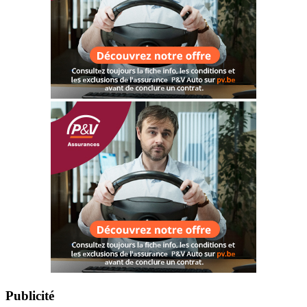
Publicité