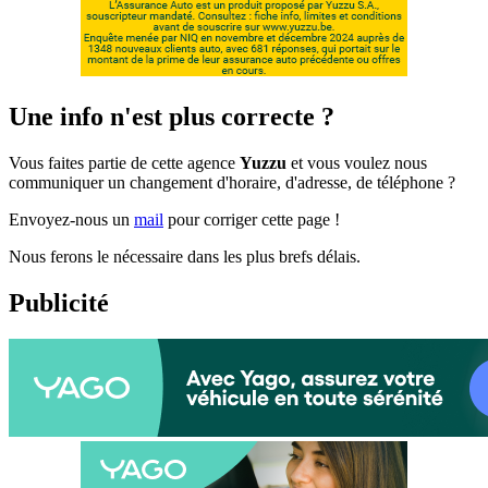
Une info n'est plus correcte ?
Vous faites partie de cette agence
Yuzzu
et vous voulez nous
communiquer un changement d'horaire, d'adresse, de téléphone ?
Envoyez-nous un
mail
pour corriger cette page !
Nous ferons le nécessaire dans les plus brefs délais.
Publicité