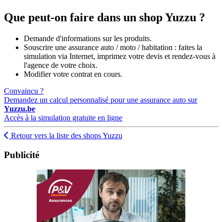
Que peut-on faire dans un shop Yuzzu ?
Demande d'informations sur les produits.
Souscrire une assurance auto / moto / habitation : faites la
simulation via Internet, imprimez votre devis et rendez-vous à
l'agence de votre choix.
Modifier votre contrat en cours.
Convaincu ?
Demandez un calcul personnalisé pour une assurance auto sur
Yuzzu.be
Accès à la simulation gratuite en ligne
Retour vers la liste des shops Yuzzu
Publicité