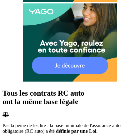
Tous les contrats RC auto
ont la même base légale
Pas la peine de les lire : la base minimale de l'assurance auto
obligatoire (RC auto) a été
définie par une Loi
.