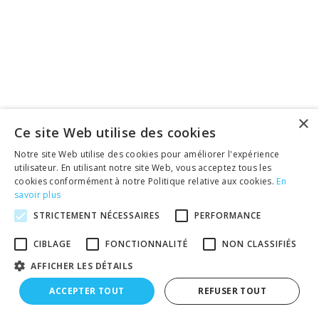
×
Ce site Web utilise des cookies
Notre site Web utilise des cookies pour améliorer l'expérience
utilisateur. En utilisant notre site Web, vous acceptez tous les
cookies conformément à notre Politique relative aux cookies.
En
savoir plus
STRICTEMENT NÉCESSAIRES
PERFORMANCE
CIBLAGE
FONCTIONNALITÉ
NON CLASSIFIÉS
AFFICHER LES DÉTAILS
ACCEPTER TOUT
REFUSER TOUT