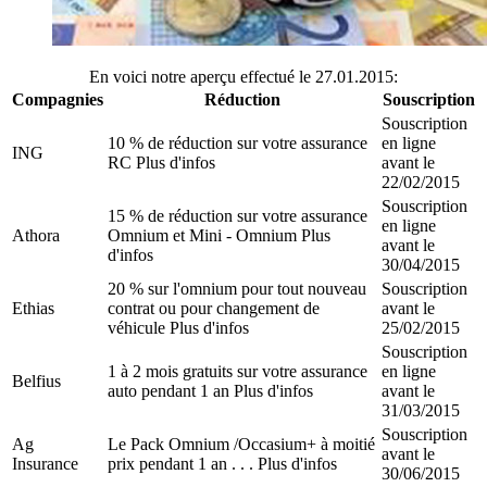
En voici notre aperçu effectué le 27.01.2015:
Compagnies
Réduction
Souscription
Souscription
10 % de réduction sur votre assurance
en ligne
ING
RC Plus d'infos
avant le
22/02/2015
Souscription
15 % de réduction sur votre assurance
en ligne
Athora
Omnium et Mini - Omnium Plus
avant le
d'infos
30/04/2015
20 % sur l'omnium pour tout nouveau
Souscription
Ethias
contrat ou pour changement de
avant le
véhicule Plus d'infos
25/02/2015
Souscription
1 à 2 mois gratuits sur votre assurance
en ligne
Belfius
auto pendant 1 an Plus d'infos
avant le
31/03/2015
Souscription
Ag
Le Pack Omnium /Occasium+ à moitié
avant le
Insurance
prix pendant 1 an . . . Plus d'infos
30/06/2015