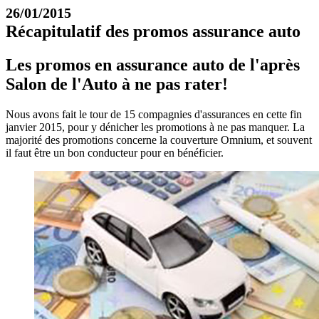
26/01/2015
Récapitulatif des promos assurance auto
Les promos en assurance auto de l'après
Salon de l'Auto à ne pas rater!
Nous avons fait le tour de 15 compagnies d'assurances en cette fin
janvier 2015, pour y dénicher les promotions à ne pas manquer. La
majorité des promotions concerne la couverture Omnium, et souvent
il faut être un bon conducteur pour en bénéficier.