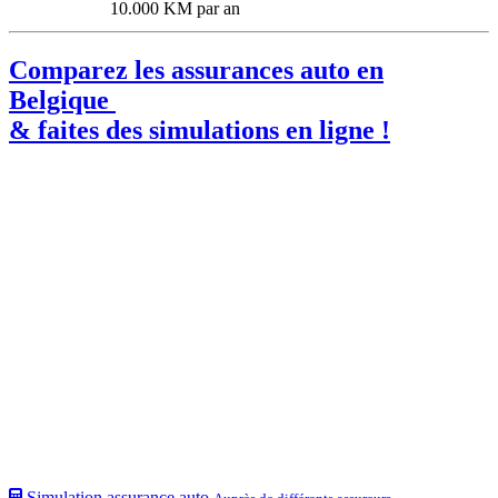
10.000 KM par an
Comparez les assurances auto en
Belgique
& faites des simulations en ligne !
Simulation assurance auto