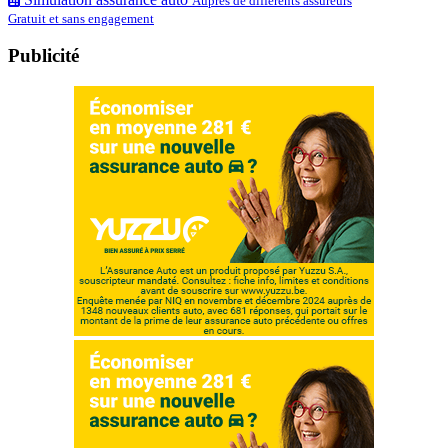
Auprès de différents assureurs
Gratuit et sans engagement
Publicité