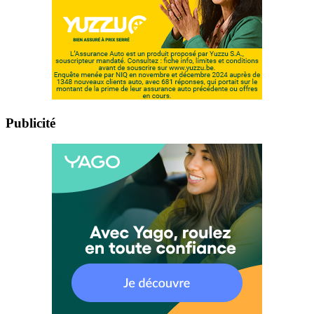
Publicité