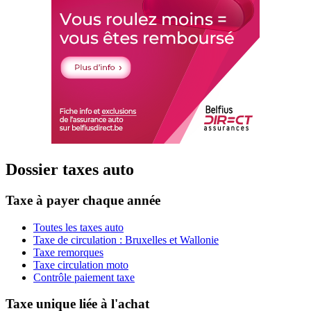
Dossier taxes auto
Taxe à payer chaque année
Toutes les taxes auto
Taxe de circulation : Bruxelles et Wallonie
Taxe remorques
Taxe circulation moto
Contrôle paiement taxe
Taxe unique liée à l'achat