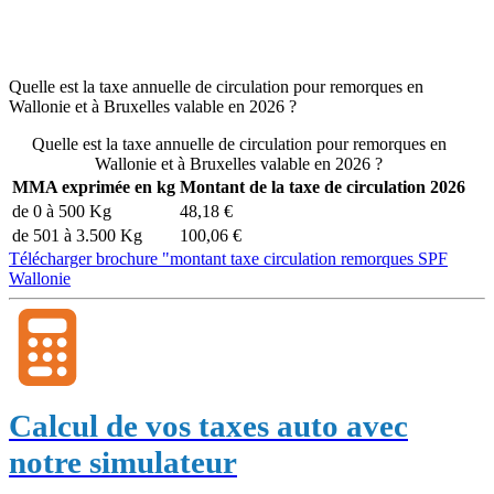
Quelle est la taxe annuelle de circulation pour remorques en
Wallonie et à Bruxelles valable en 2026 ?
Quelle est la taxe annuelle de circulation pour remorques en
Wallonie et à Bruxelles valable en 2026 ?
MMA exprimée en kg
Montant de la taxe de circulation 2026
de 0 à 500 Kg
48,18 €
de 501 à 3.500 Kg
100,06 €
Télécharger brochure "montant taxe circulation remorques SPF
Wallonie
Calcul de vos taxes auto avec
notre simulateur