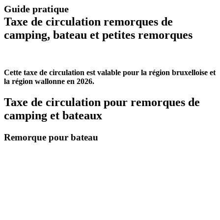
Guide pratique
Taxe de circulation remorques de
camping, bateau et petites remorques
Cette taxe de circulation est valable pour la région bruxelloise et
la région wallonne en 2026.
Taxe de circulation pour remorques de
camping et bateaux
Remorque pour bateau