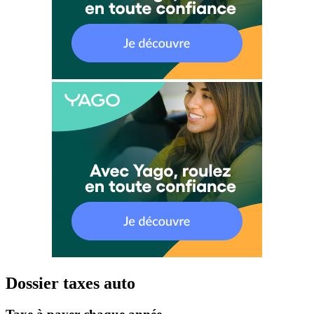
Dossier taxes auto