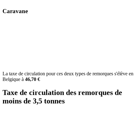
Caravane
La taxe de circulation pour ces deux types de remorques s'élève en
Belgique à
46,70 €
Taxe de circulation des remorques de
moins de 3,5 tonnes