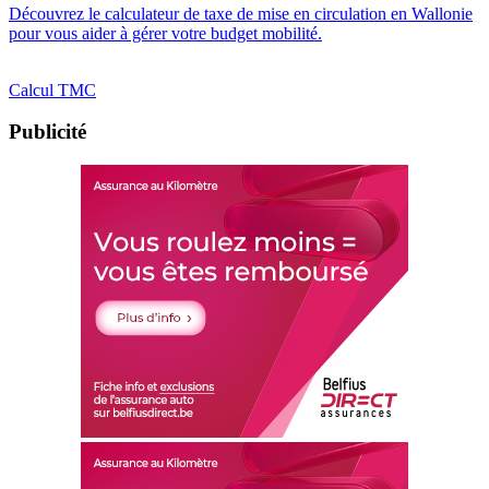
Découvrez le calculateur de taxe de mise en circulation en Wallonie
pour vous aider à gérer votre budget mobilité.
Calcul TMC
Publicité