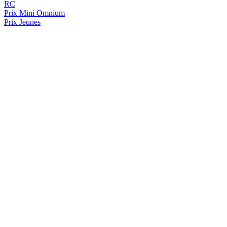
RC
Prix
Mini Omnium
Prix Jeunes