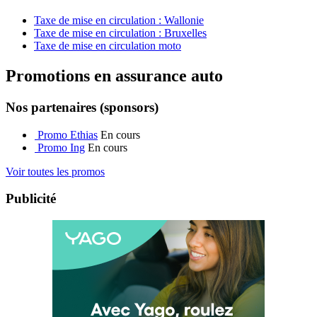
Taxe de mise en circulation : Wallonie
Taxe de mise en circulation : Bruxelles
Taxe de mise en circulation moto
Promotions en assurance auto
Nos partenaires (sponsors)
Promo Ethias
En cours
Promo Ing
En cours
Voir toutes les promos
Publicité