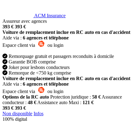
ACM Insurance
Assureur avec agences
393 €
393 €
Voiture de remplacement inclue en RC auto en cas d'accident
Aide via :
6 agences et téléphone
Espace client via
ou login
Remorquage gratuit et passagers reconduits à domicile
Garantie BOB comprise
Joker pour lesbons conducteurs
Remorque de <750 kg comprise
Voiture de remplacement inclue en RC auto en cas d'accident
Aide via :
6 agences et téléphone
Espace client via
ou login
Options de la RC auto
Protection juridique :
58 €
Assurance
conducteur :
48 €
Assistance auto Maxi :
121 €
393 €
393 €
Non disponible
Infos
100% digital