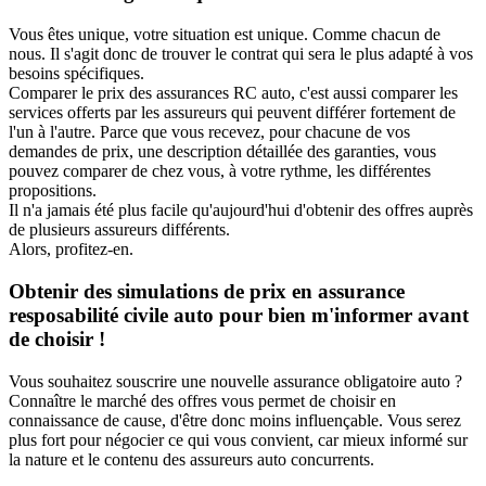
Vous êtes unique, votre situation est unique. Comme chacun de
nous. Il s'agit donc de trouver le contrat qui sera le plus adapté à vos
besoins spécifiques.
Comparer le prix des assurances RC auto, c'est aussi comparer les
services offerts par les assureurs qui peuvent différer fortement de
l'un à l'autre. Parce que vous recevez, pour chacune de vos
demandes de prix, une description détaillée des garanties, vous
pouvez comparer de chez vous, à votre rythme, les différentes
propositions.
Il n'a jamais été plus facile qu'aujourd'hui d'obtenir des offres auprès
de plusieurs assureurs différents.
Alors, profitez-en.
Obtenir des simulations de prix en assurance
resposabilité civile auto pour bien m'informer avant
de choisir !
Vous souhaitez souscrire une nouvelle assurance obligatoire auto ?
Connaître le marché des offres vous permet de choisir en
connaissance de cause, d'être donc moins influençable. Vous serez
plus fort pour négocier ce qui vous convient, car mieux informé sur
la nature et le contenu des assureurs auto concurrents.