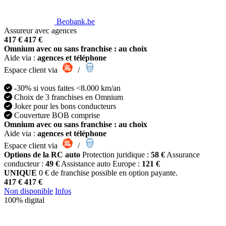
Beobank.be
Assureur avec agences
417 €
417 €
Omnium avec ou sans franchise : au choix
Aide via :
agences et téléphone
Espace client via
/
-30% si vous faites <8.000 km/an
Choix de 3 franchises en Omnium
Joker pour les bons conducteurs
Couverture BOB comprise
Omnium avec ou sans franchise : au choix
Aide via :
agences et téléphone
Espace client via
/
Options de la RC auto
Protection juridique :
58 €
Assurance
conducteur :
49 €
Assistance auto Europe :
121 €
UNIQUE
0 € de franchise possible en option payante.
417 €
417 €
Non disponible
Infos
100% digital