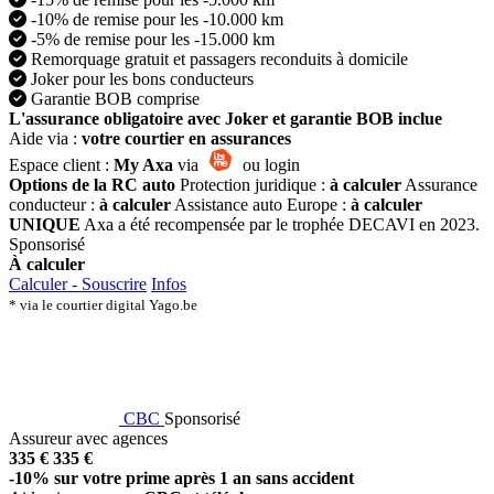
-10% de remise pour les -10.000 km
-5% de remise pour les -15.000 km
Remorquage gratuit et passagers reconduits à domicile
Joker pour les bons conducteurs
Garantie BOB comprise
L'assurance obligatoire avec Joker et garantie BOB inclue
Aide via :
votre courtier en assurances
Espace client :
My Axa
via
ou login
Options de la RC auto
Protection juridique :
à calculer
Assurance
conducteur :
à calculer
Assistance auto Europe :
à calculer
UNIQUE
Axa a été recompensée par le trophée DECAVI en 2023.
Sponsorisé
À calculer
Calculer - Souscrire
Infos
* via le courtier digital Yago.be
CBC
Sponsorisé
Assureur avec agences
335 €
335 €
-10% sur votre prime après 1 an sans accident