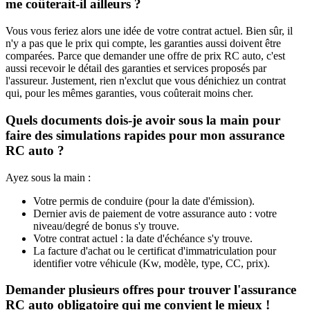
me coûterait-il ailleurs ?
Vous vous feriez alors une idée de votre contrat actuel. Bien sûr, il
n'y a pas que le prix qui compte, les garanties aussi doivent être
comparées. Parce que demander une offre de prix RC auto, c'est
aussi recevoir le détail des garanties et services proposés par
l'assureur. Justement, rien n'exclut que vous dénichiez un contrat
qui, pour les mêmes garanties, vous coûterait moins cher.
Quels documents dois-je avoir sous la main pour
faire des simulations rapides pour mon assurance
RC auto ?
Ayez sous la main :
Votre permis de conduire (pour la date d'émission).
Dernier avis de paiement de votre assurance auto : votre
niveau/degré de bonus s'y trouve.
Votre contrat actuel : la date d'échéance s'y trouve.
La facture d'achat ou le certificat d'immatriculation pour
identifier votre véhicule (Kw, modèle, type, CC, prix).
Demander plusieurs offres pour trouver l'assurance
RC auto obligatoire qui me convient le mieux !