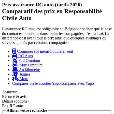
Prix assurance RC auto (tarifs 2026)
Comparatif des prix en Responsabilité
Civile Auto
L'assurance RC auto est obligatoire en Belgique : sachez que la base
du contrat est identique dans toutes les compagnies, c'est la Loi. La
différence c'est avant tout le prix ainsi que quelques avantages ou
services ajoutés par certaines compagnies.
Comparer soi-même
Comparer seul
RC Auto
Full Omnium
Mini Omnium
Au kilomètre
Jeunes
Moto
Comparer via le courtier Yago
Comparer avec Yago
Assureur
Résumé & avis
Détails (options)
Prix RC auto
Affiner votre recherche