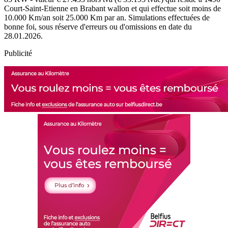
Court-Saint-Etienne en Brabant wallon et qui effectue soit moins de
10.000 Km/an soit 25.000 Km par an. Simulations effectuées de
bonne foi, sous réserve d'erreurs ou d'omissions en date du
28.01.2026.
Publicité