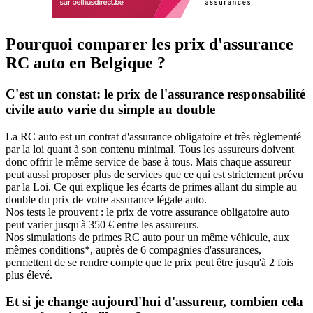
Pourquoi comparer les prix d'assurance
RC auto en Belgique ?
C'est un constat: le prix de l'assurance responsabilité
civile auto varie du simple au double
La RC auto est un contrat d'assurance obligatoire et très règlementé
par la loi quant à son contenu minimal. Tous les assureurs doivent
donc offrir le même service de base à tous. Mais chaque assureur
peut aussi proposer plus de services que ce qui est strictement prévu
par la Loi. Ce qui explique les écarts de primes allant du simple au
double du prix de votre assurance légale auto.
Nos tests le prouvent : le prix de votre assurance obligatoire auto
peut varier jusqu'à 350 € entre les assureurs.
Nos simulations de primes RC auto pour un même véhicule, aux
mêmes conditions*, auprès de 6 compagnies d'assurances,
permettent de se rendre compte que le prix peut être jusqu'à 2 fois
plus élevé.
Et si je change aujourd'hui d'assureur, combien cela