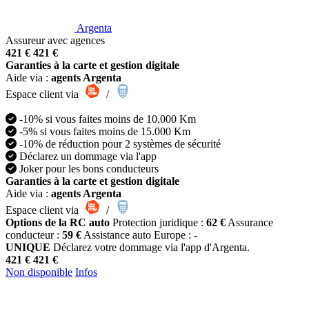
Argenta
Assureur avec agences
421 €
421 €
Garanties à la carte et gestion digitale
Aide via :
agents Argenta
Espace client via
/
-10% si vous faites moins de 10.000 Km
-5% si vous faites moins de 15.000 Km
-10% de réduction pour 2 systèmes de sécurité
Déclarez un dommage via l'app
Joker pour les bons conducteurs
Garanties à la carte et gestion digitale
Aide via :
agents Argenta
Espace client via
/
Options de la RC auto
Protection juridique :
62 €
Assurance
conducteur :
59 €
Assistance auto Europe :
-
UNIQUE
Déclarez votre dommage via l'app d'Argenta.
421 €
421 €
Non disponible
Infos