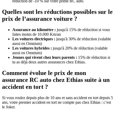
réduction de -10 % sur votre prime RC auto.
Quelles sont les réductions possibles sur le
prix de l’assurance voiture ?
Assurance au kilomètre :
jusqu'à 15% de réduction si vous
faites moins de 10.000 Km/an
Les voitures électriques :
jusqu'à 30% de réduction (valable
aussi en Omnium)
Les voitures hybrides :
jusqu'à 20% de réduction (valable
aussi en Omnium)
Jeunes qui vivent chez leurs parents :
15% de réduction si
tu as déjà deux autres assurances chez Ethias.
Comment évolue le prix de mon
assurance RC auto chez Ethias suite à un
accident en tort ?
Si vous roulez depuis plus de 10 ans et sans accident en tort depuis 5
ans, votre premier accident en tort ne compte pas chez Ethias : c’est
le Joker.