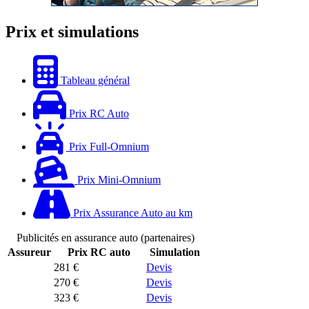
Prix et simulations
Tableau général
Prix RC Auto
Prix Full-Omnium
Prix Mini-Omnium
Prix Assurance Auto au km
Publicités en assurance auto (partenaires)
Assureur
Prix RC auto
Simulation
281 €
Devis
270 €
Devis
323 €
Devis