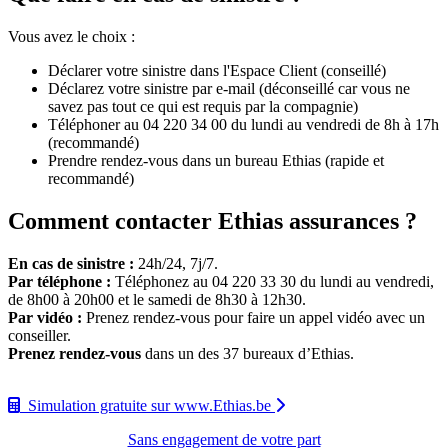
Vous avez le choix :
Déclarer votre sinistre dans l'Espace Client (conseillé)
Déclarez votre sinistre par e-mail (déconseillé car vous ne
savez pas tout ce qui est requis par la compagnie)
Téléphoner au 04 220 34 00 du lundi au vendredi de 8h à 17h
(recommandé)
Prendre rendez-vous dans un bureau Ethias (rapide et
recommandé)
Comment contacter Ethias assurances ?
En cas de sinistre :
24h/24, 7j/7.
Par téléphone :
Téléphonez au 04 220 33 30 du lundi au vendredi,
de 8h00 à 20h00 et le samedi de 8h30 à 12h30.
Par vidéo :
Prenez rendez-vous pour faire un appel vidéo avec un
conseiller.
Prenez rendez-vous
dans un des 37 bureaux d’Ethias.
Simulation gratuite sur www.Ethias.be
Sans engagement de votre part