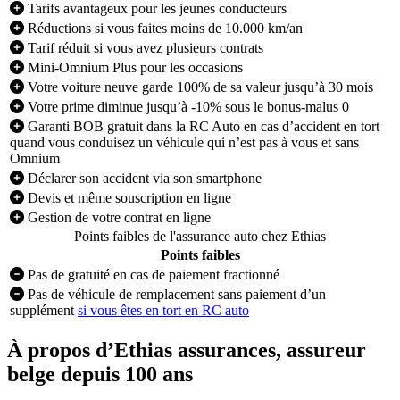
Tarifs avantageux pour les jeunes conducteurs
Réductions si vous faites moins de 10.000 km/an
Tarif réduit si vous avez plusieurs contrats
Mini-Omnium Plus pour les occasions
Votre voiture neuve garde 100% de sa valeur jusqu’à 30 mois
Votre prime diminue jusqu’à -10% sous le bonus-malus 0
Garanti BOB gratuit dans la RC Auto en cas d’accident en tort
quand vous conduisez un véhicule qui n’est pas à vous et sans
Omnium
Déclarer son accident via son smartphone
Devis et même souscription en ligne
Gestion de votre contrat en ligne
Points faibles de l'assurance auto chez Ethias
Points faibles
Pas de gratuité en cas de paiement fractionné
Pas de véhicule de remplacement sans paiement d’un
supplément
si vous êtes en tort en RC auto
À propos d’Ethias assurances, assureur
belge depuis 100 ans