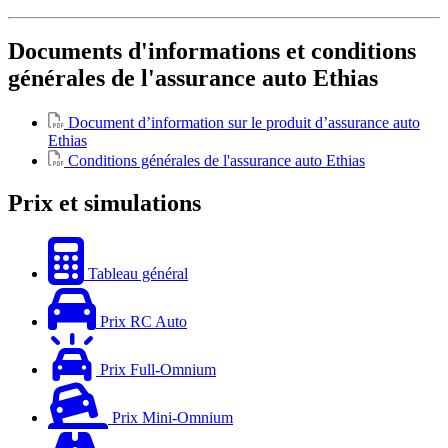
Documents d'informations et conditions
générales de l'assurance auto Ethias
Document d’information sur le produit d’assurance auto
Ethias
Conditions générales de l'assurance auto Ethias
Prix et simulations
Tableau général
Prix RC Auto
Prix Full-Omnium
Prix Mini-Omnium