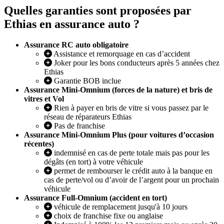
Quelles garanties sont proposées par
Ethias en assurance auto ?
Assurance RC auto obligatoire
Assistance et remorquage en cas d’accident
Joker pour les bons conducteurs après 5 années chez
Ethias
Garantie BOB inclue
Assurance Mini-Omnium (forces de la nature) et bris de
vitres et Vol
Rien à payer en bris de vitre si vous passez par le
réseau de réparateurs Ethias
Pas de franchise
Assurance Mini-Omnium Plus (pour voitures d’occasion
récentes)
indemnisé en cas de perte totale mais pas pour les
dégâts (en tort) à votre véhicule
permet de rembourser le crédit auto à la banque en
cas de perte/vol ou d’avoir de l’argent pour un prochain
véhicule
Assurance Full-Omnium (accident en tort)
véhicule de remplacement jusqu'à 10 jours
choix de franchise fixe ou anglaise