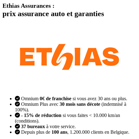
Ethias Assurances
:
prix assurance auto et garanties
Omnium
0€ de franchise
si vous avez 30 ans ou plus.
Omnium Plus avec
30 mois sans décote
(indemnisé à
100%).
- 15% de réduction
si vous faites < 10.000 km/an
(conditions).
37 bureaux
à votre service.
Depuis plus de
100 ans
, 1.200.000 clients en Belgique.