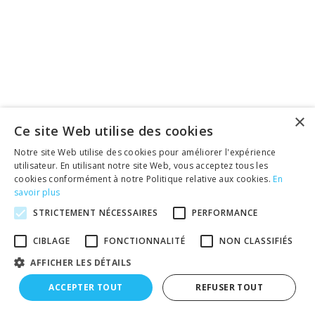
×
Ce site Web utilise des cookies
Notre site Web utilise des cookies pour améliorer l'expérience
utilisateur. En utilisant notre site Web, vous acceptez tous les
cookies conformément à notre Politique relative aux cookies.
En
savoir plus
STRICTEMENT NÉCESSAIRES
PERFORMANCE
CIBLAGE
FONCTIONNALITÉ
NON CLASSIFIÉS
AFFICHER LES DÉTAILS
ACCEPTER TOUT
REFUSER TOUT