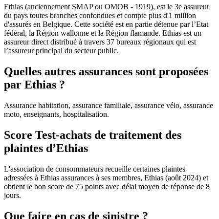
Ethias (anciennement SMAP ou OMOB - 1919), est le 3e assureur
du pays toutes branches confondues et compte plus d'1 million
d'assurés en Belgique. Cette société est en partie détenue par l’Etat
fédéral, la Région wallonne et la Région flamande. Ethias est un
assureur direct distribué à travers 37 bureaux régionaux qui est
l’assureur principal du secteur public.
Quelles autres assurances sont proposées
par Ethias ?
Assurance habitation, assurance familiale, assurance vélo, assurance
moto, enseignants, hospitalisation.
Score Test-achats de traitement des
plaintes d’Ethias
L'association de consommateurs recueille certaines plaintes
adressées à Ethias assurances à ses membres, Ethias (août 2024) et
obtient le bon score de 75 points avec délai moyen de réponse de 8
jours.
Que faire en cas de sinistre ?