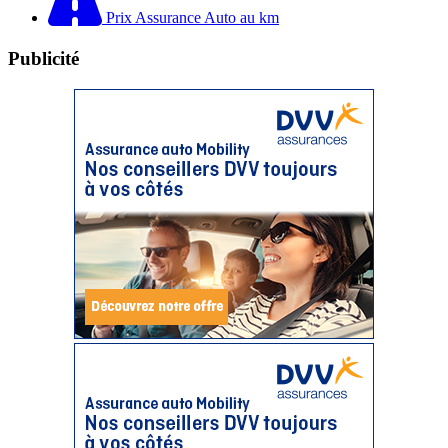
Prix Assurance Auto au km
Publicité