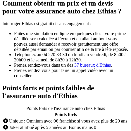
Comment obtenir un prix et un devis
pour votre assurance auto chez Ethias ?
Interroger Ethias est gratuit et sans engagement :
Faites une simulation en ligne en quelques clics : votre prime
détaillée sera calculée à l’écran et en allant au bout vous
pouvez aussi demander à recevoir gratuitement une offre
détaillée par email ou par courrier afin de la lire à tête reposée.
Téléphonez au 04 220 33 30 du lundi au vendredi, de 8h00 à
20h00 et le samedi de 8h30 à 12h30.
Prenez rendez-vous dans un des
37 bureaux d'Ethias
.
Prenez rendez-vous pour faire un appel vidéo avec un
conseiller.
Points forts et points faibles de
l'assurance auto d'Ethias
Points forts de l'assurance auto chez Ethias
Points forts
Unique : Omnium avec 0€ franchise si vous avez plus de 29 ans
Joker attribué après 5 années au Bonus malus 0