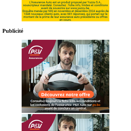
Publicité