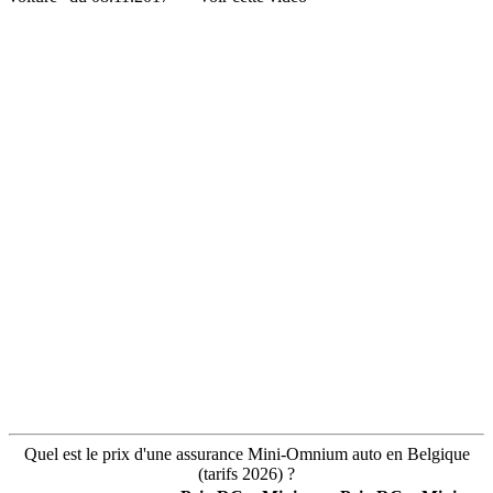
Quel est le prix d'une assurance Mini-Omnium auto en Belgique
(tarifs 2026) ?