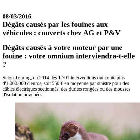
08/03/2016
Dégâts causés par les fouines aux
véhicules : couverts chez AG et P&V
Dégâts causés à votre moteur par une
fouine : votre omnium interviendra-t-elle
?
Selon Touring, en 2014, les 1.791 interventions ont coûté plus
d'1.000.000 d'euros, soit 550 € en moyenne par sinistre pour des
câbles électriques sectionnés, des durites rongées ou des mousses
d'isolation arrachées.