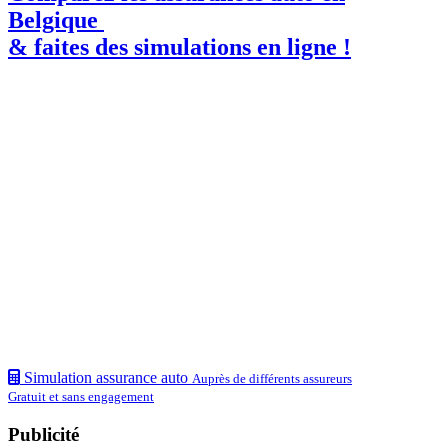
Belgique
& faites des simulations en ligne !
Simulation assurance auto
Auprès de différents assureurs
Gratuit et sans engagement
Publicité