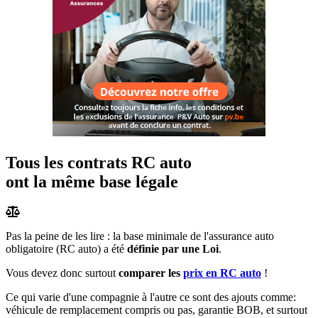
Tous les contrats RC auto
ont la même base légale
Pas la peine de les lire : la base minimale de l'assurance auto
obligatoire (RC auto) a été
définie par une Loi
.
Vous devez donc surtout
comparer les
prix en RC auto
!
Ce qui varie d'une compagnie à l'autre ce sont des ajouts comme:
véhicule de remplacement compris ou pas, garantie BOB, et surtout