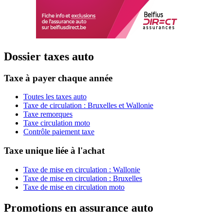
Dossier taxes auto
Taxe à payer chaque année
Toutes les taxes auto
Taxe de circulation : Bruxelles et Wallonie
Taxe remorques
Taxe circulation moto
Contrôle paiement taxe
Taxe unique liée à l'achat
Taxe de mise en circulation : Wallonie
Taxe de mise en circulation : Bruxelles
Taxe de mise en circulation moto
Promotions en assurance auto