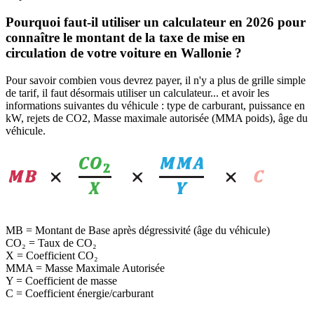
Pourquoi faut-il utiliser un calculateur en 2026 pour
connaître le montant de la taxe de mise en
circulation de votre voiture en Wallonie ?
Pour savoir combien vous devrez payer, il n'y a plus de grille simple
de tarif, il faut désormais utiliser un calculateur... et avoir les
informations suivantes du véhicule : type de carburant, puissance en
kW, rejets de CO2, Masse maximale autorisée (MMA poids), âge du
véhicule.
MB = Montant de Base après dégressivité (âge du véhicule)
CO₂ = Taux de CO₂
X = Coefficient CO₂
MMA = Masse Maximale Autorisée
Y = Coefficient de masse
C = Coefficient énergie/carburant