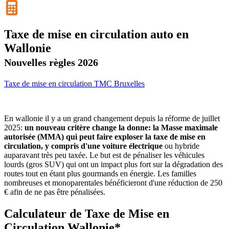
Taxe de mise en circulation auto en
Wallonie
Nouvelles règles 2026
Taxe de mise en circulation
TMC
Bruxelles
En wallonie il y a un grand changement depuis la réforme de juillet
2025:
un nouveau critère change la donne: la Masse maximale
autorisée (MMA) qui peut faire exploser la taxe de mise en
circulation, y compris d'une voiture électrique
ou hybride
auparavant très peu taxée. Le but est de pénaliser les véhicules
lourds (gros SUV) qui ont un impact plus fort sur la dégradation des
routes tout en étant plus gourmands en énergie. Les familles
nombreuses et monoparentales bénéficieront d'une réduction de 250
€ afin de ne pas être pénalisées.
Calculateur de Taxe de Mise en
Circulation Wallonie*