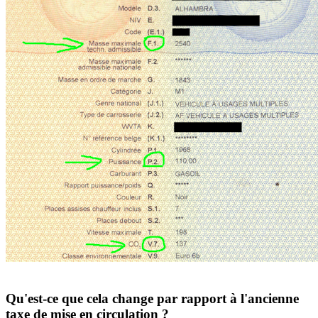
Qu'est-ce que cela change par rapport à l'ancienne
taxe de mise en circulation ?