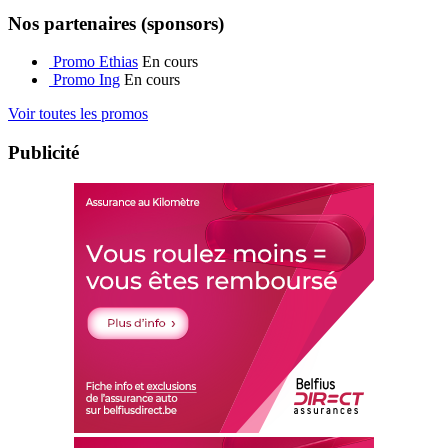
Nos partenaires (sponsors)
Promo Ethias
En cours
Promo Ing
En cours
Voir toutes les promos
Publicité