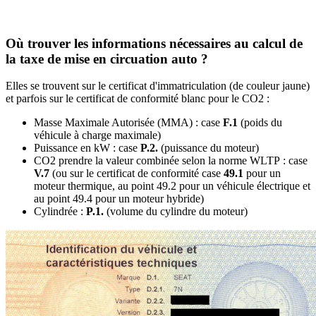
Où trouver les informations nécessaires au calcul de
la taxe de mise en circuation auto ?
Elles se trouvent sur le certificat d'immatriculation (de couleur jaune)
et parfois sur le certificat de conformité blanc pour le CO2 :
Masse Maximale Autorisée (MMA) : case
F.1
(poids du
véhicule à charge maximale)
Puissance en kW : case
P.2.
(puissance du moteur)
CO2 prendre la valeur combinée selon la norme WLTP : case
V.7
(ou sur le certificat de conformité case
49.1
pour un
moteur thermique, au point 49.2 pour un véhicule électrique et
au point 49.4 pour un moteur hybride)
Cylindrée :
P.1.
(volume du cylindre du moteur)