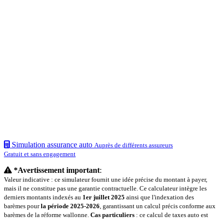
Simulation assurance auto
Auprès de différents assureurs
Gratuit et sans engagement
*Avertissement important
:
Valeur indicative : ce simulateur fournit une idée précise du montant à payer,
mais il ne constitue pas une garantie contractuelle. Ce calculateur intègre les
derniers montants indexés au
1er juillet 2025
ainsi que l'indexation des
barèmes pour
la période 2025-2026
, garantissant un calcul précis conforme aux
barèmes de la réforme wallonne.
Cas particuliers
: ce calcul de taxes auto est