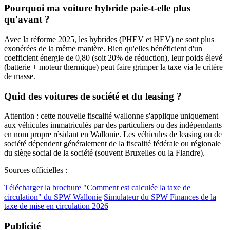
Pourquoi ma voiture hybride paie-t-elle plus
qu'avant ?
Avec la réforme 2025, les hybrides (PHEV et HEV) ne sont plus
exonérées de la même manière. Bien qu'elles bénéficient d'un
coefficient énergie de 0,80 (soit 20% de réduction), leur poids élevé
(batterie + moteur thermique) peut faire grimper la taxe via le critère
de masse.
Quid des voitures de société et du leasing ?
Attention : cette nouvelle fiscalité wallonne s'applique uniquement
aux véhicules immatriculés par des particuliers ou des indépendants
en nom propre résidant en Wallonie. Les véhicules de leasing ou de
société dépendent généralement de la fiscalité fédérale ou régionale
du siège social de la société (souvent Bruxelles ou la Flandre).
Sources officielles :
Télécharger la brochure "Comment est calculée la taxe de
circulation" du SPW Wallonie
Simulateur du SPW Finances de la
taxe de mise en circulation 2026
Publicité