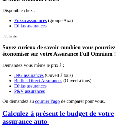
Disponible chez :
Yuzzu assurances
(groupe Axa)
Ethias assurances
Publicité
Soyez curieux de savoir combien vous pourriez
économiser sur votre Assurance Full Omnium !
Demandez-vous-même le prix à :
ING assurances
(Ouvert à tous)
Belfius Direct Assurances
(Ouvert à tous)
Ethias assurances
P&V assurances
Ou demandez au
courtier Yago
de comparer pour vous.
Calculez à présent le budget de votre
assurance auto