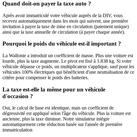
Quand doit-on payer la taxe auto ?
Après avoir immatriculé votre véhicule auprès de la DIV, vous
recevez automatiquement dans les mois qui suivent, une première
invitation à payer la taxe de mise en circulation (paiement unique)
ainsi que la taxe annuelle de circulation (à payer chaque année).
Pourquoi le poids du véhicule est-il important ?
La Wallonie a introduit un coefficient de masse. Plus une voiture est
lourde, plus la taxe augmente. Le pivot est fixé à 1.838 kg. Si votre
véhicule dépasse ce poids, un multiplicateur s'applique, sauf pour les
véhicules 100% électriques qui bénéficient d'une neutralisation de ce
critère pour compenser le poids des batteries.
La taxe est-elle la même pour un véhicule
d'occasion ?
Oui, le calcul de base est identique, mais un coefficient de
dégressivité est appliqué selon l'âge du véhicule. Plus la voiture est
ancienne, plus la taxe diminue. Notre simulateur intègre
automatiquement cette réduction basée sur l'année de première
immatriculation