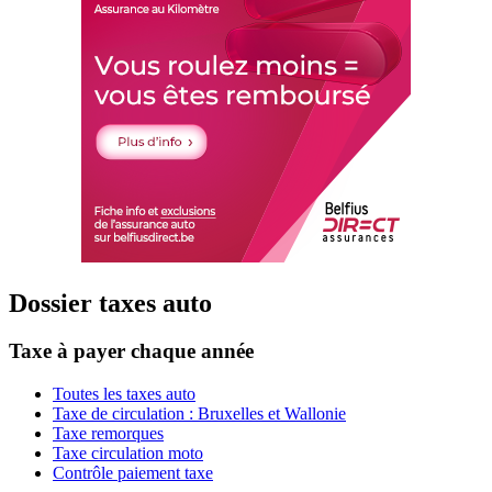
Dossier taxes auto
Taxe à payer chaque année
Toutes les taxes auto
Taxe de circulation : Bruxelles et Wallonie
Taxe remorques
Taxe circulation moto
Contrôle paiement taxe