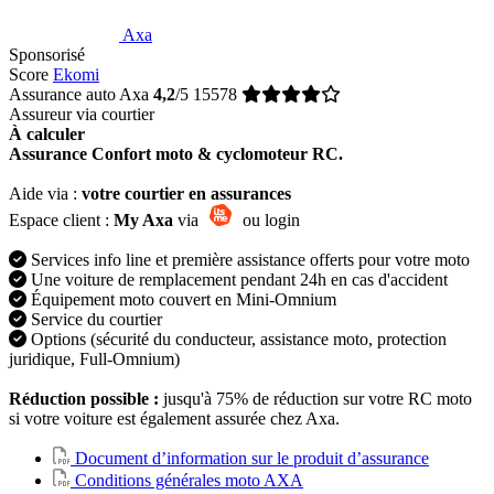
Axa
Sponsorisé
Score
Ekomi
Assurance auto Axa
4,2
/5
15578
Assureur via courtier
À calculer
Assurance Confort moto & cyclomoteur RC.
Aide via :
votre courtier en assurances
Espace client :
My Axa
via
ou login
Services info line et première assistance offerts pour votre moto
Une voiture de remplacement pendant 24h en cas d'accident
Équipement moto couvert en Mini-Omnium
Service du courtier
Options (sécurité du conducteur, assistance moto, protection
juridique, Full-Omnium)
Réduction possible :
jusqu'à 75% de réduction sur votre RC moto
si votre voiture est également assurée chez Axa.
Document d’information sur le produit d’assurance
Conditions générales moto AXA