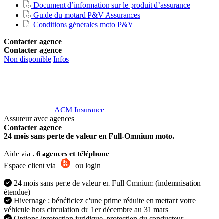
Document d’information sur le produit d’assurance
Guide du motard P&V Assurances
Conditions générales moto P&V
Contacter agence
Contacter agence
Non disponible
Infos
ACM Insurance
Assureur avec agences
Contacter agence
24 mois sans perte de valeur en Full-Omnium moto.
Aide via :
6 agences et téléphone
Espace client via
ou login
24 mois sans perte de valeur en Full Omnium (indemnisation
étendue)
Hivernage : bénéficiez d'une prime réduite en mettant votre
véhicule hors circulation du 1er décembre au 31 mars
Options (protection juridique, protection du conducteur,