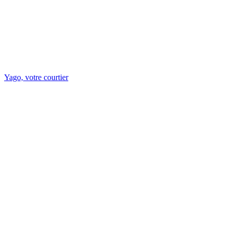
Yago, votre courtier