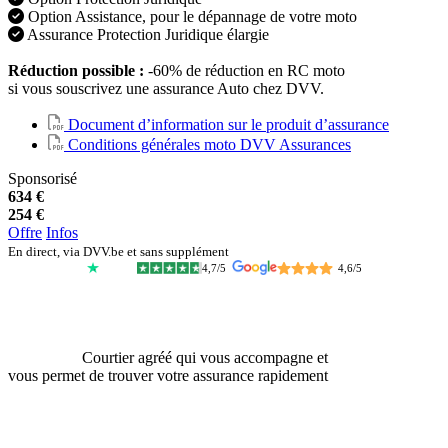
Option Assistance, pour le dépannage de votre moto
Assurance Protection Juridique élargie
Réduction possible :
-60% de réduction en RC moto
si vous souscrivez une assurance Auto chez DVV.
Document d’information sur le produit d’assurance
Conditions générales moto DVV Assurances
Sponsorisé
634 €
254 €
Offre
Infos
En direct, via DVV.be et sans supplément
4,7/5
4,6/5
Courtier agréé qui vous accompagne et
vous permet de trouver votre assurance rapidement