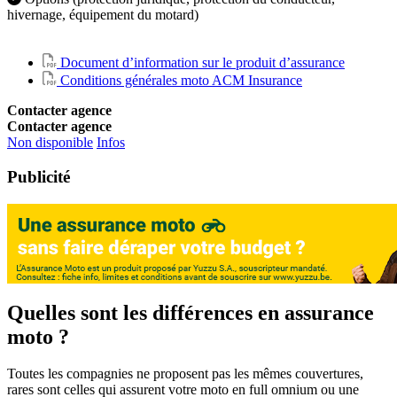
hivernage, équipement du motard)
Document d’information sur le produit d’assurance
Conditions générales moto ACM Insurance
Contacter agence
Contacter agence
Non disponible
Infos
Publicité
Quelles sont les différences en assurance
moto ?
Toutes les compagnies ne proposent pas les mêmes couvertures,
rares sont celles qui assurent votre moto en full omnium ou une