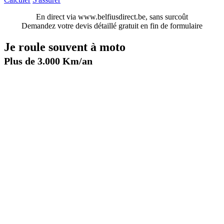
En direct via www.belfiusdirect.be, sans surcoût
Demandez votre devis détaillé gratuit en fin de formulaire
Je roule souvent à moto
Plus de 3.000 Km/an