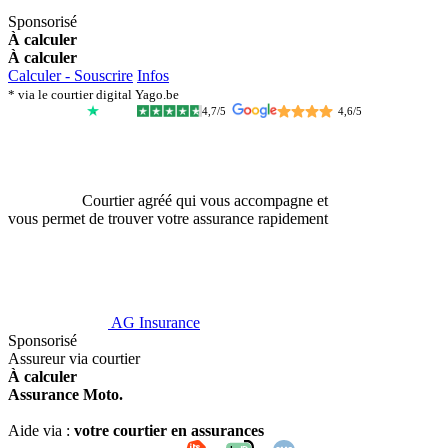
Sponsorisé
À calculer
À calculer
Calculer - Souscrire
Infos
* via le courtier digital Yago.be
4,7/5
4,6/5
Courtier agréé qui vous accompagne et
vous permet de trouver votre assurance rapidement
AG Insurance
Sponsorisé
Assureur via courtier
À calculer
Assurance Moto.
Aide via :
votre courtier en assurances