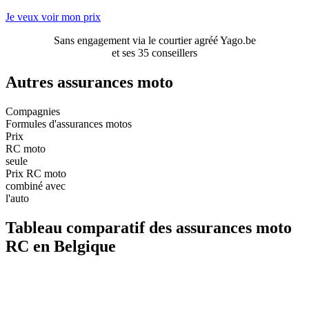
Je veux voir mon prix
Sans engagement via le courtier agréé Yago.be
et ses 35 conseillers
Autres assurances moto
Compagnies
Formules d'assurances motos
Prix
RC moto
seule
Prix RC moto
combiné avec
l'auto
Tableau comparatif des assurances moto
RC en Belgique