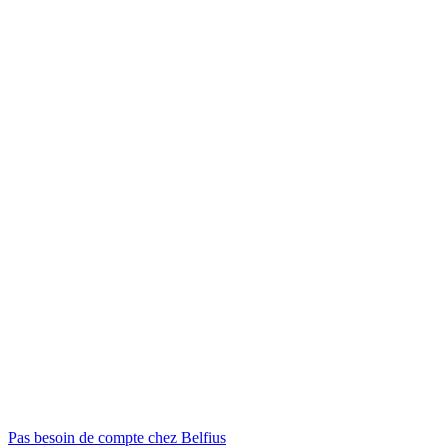
Pas besoin de compte chez Belfius