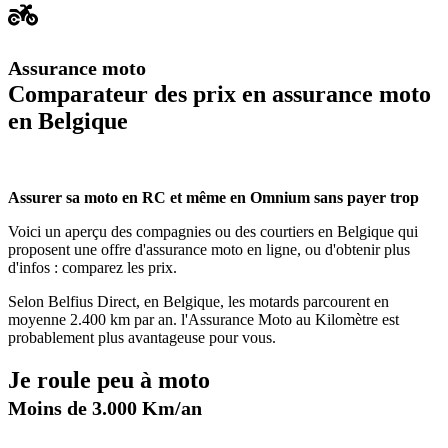
Assurance moto
Comparateur des prix en assurance moto
en Belgique
Assurer sa moto en RC et même en Omnium sans payer trop
Voici un aperçu des compagnies ou des courtiers en Belgique qui
proposent une offre d'assurance moto en ligne, ou d'obtenir plus
d'infos : comparez les prix.
Selon Belfius Direct, en Belgique, les motards parcourent en
moyenne 2.400 km par an. l'Assurance Moto au Kilomètre est
probablement plus avantageuse pour vous.
Je roule peu à moto
Moins de 3.000 Km/an