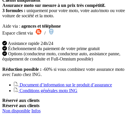
Clients uniquement
Assurance moto sur mesure à un prix très compétitif.
3 formules :
uniquement pour votre moto, votre auto/moto ou votre
voiture de société et la moto.
Aide via :
agences et téléphone
Espace client via
/
Assistance rapide 24h/24
Échelonnement du paiement de votre prime gratuit
Options (conducteur moto, conducteur auto, assistance panne,
équipement de conduite et Full-Omnium possible)
Réduction possible :
-60% si vous combinez votre assurance moto
avec l'auto chez ING.
Document d’information sur le produit d’assurance
Conditions générales moto ING
Réservé aux clients
Réservé aux clients
Non disponible
Infos