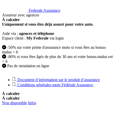
Federale Assurance
Assureur avec agences
À calculer
Uniquement si vous êtes déjà assuré pour votre auto.
Aide via :
agences et téléphone
Espace client :
My Federale
via login
-50% sur votre prime d'assurance moto si vous êtes au bonus-
malus < 6
-80% si vous êtes âgés de plus de 30 ans et votre bonus-malus est
< 6
Pas de simulation en ligne
Document d’information sur le produit d’assurance
Conditions générales moto Fédérale Assurance
À calculer
À calculer
Non disponible
Infos