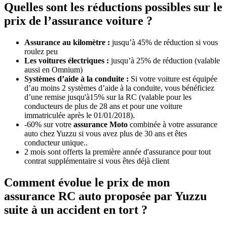
Quelles sont les réductions possibles sur le
prix de l’assurance voiture ?
Assurance au kilomètre :
jusqu’à 45% de réduction si vous
roulez peu
Les voitures électriques :
jusqu’à 25% de réduction (valable
aussi en Omnium)
Systèmes d’aide à la conduite :
Si votre voiture est équipée
d’au moins 2 systèmes d’aide à la conduite, vous bénéficiez
d’une remise jusqu'à15% sur la RC (valable pour les
conducteurs de plus de 28 ans et pour une voiture
immatriculée après le 01/01/2018).
-60% sur votre
assurance Moto
combinée à votre assurance
auto chez Yuzzu si vous avez plus de 30 ans et êtes
conducteur unique..
2 mois sont offerts la première année d'assurance pour tout
contrat supplémentaire si vous êtes déjà client
Comment évolue le prix de mon
assurance RC auto proposée par Yuzzu
suite à un accident en tort ?