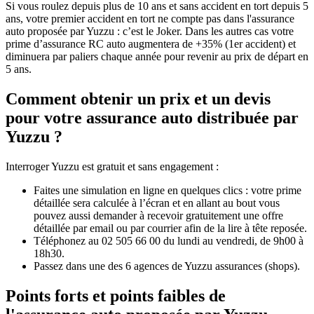
Si vous roulez depuis plus de 10 ans et sans accident en tort depuis 5
ans, votre premier accident en tort ne compte pas dans l'assurance
auto proposée par Yuzzu : c’est le Joker. Dans les autres cas votre
prime d’assurance RC auto augmentera de +35% (1er accident) et
diminuera par paliers chaque année pour revenir au prix de départ en
5 ans.
Comment obtenir un prix et un devis
pour votre assurance auto distribuée par
Yuzzu ?
Interroger Yuzzu est gratuit et sans engagement :
Faites une simulation en ligne en quelques clics : votre prime
détaillée sera calculée à l’écran et en allant au bout vous
pouvez aussi demander à recevoir gratuitement une offre
détaillée par email ou par courrier afin de la lire à tête reposée.
Téléphonez au 02 505 66 00 du lundi au vendredi, de 9h00 à
18h30.
Passez dans une des 6 agences de Yuzzu assurances (shops).
Points forts et points faibles de