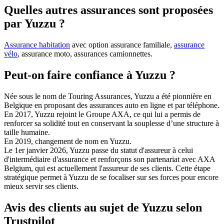
Quelles autres assurances sont proposées
par Yuzzu ?
Assurance habitation
avec option assurance familiale,
assurance
vélo
, assurance moto, assurances camionnettes.
Peut-on faire confiance à Yuzzu ?
Née sous le nom de Touring Assurances, Yuzzu a été pionnière en
Belgique en proposant des assurances auto en ligne et par téléphone.
En 2017, Yuzzu rejoint le Groupe AXA, ce qui lui a permis de
renforcer sa solidité tout en conservant la souplesse d’une structure à
taille humaine.
En 2019, changement de nom en Yuzzu.
Le 1er janvier 2026, Yuzzu passe du statut d'assureur à celui
d'intermédiaire d'assurance et renforçons son partenariat avec AXA
Belgium, qui est actuellement l'assureur de ses clients. Cette étape
stratégique permet à Yuzzu de se focaliser sur ses forces pour encore
mieux servir ses clients.
Avis des clients au sujet de Yuzzu selon
Trustpilot