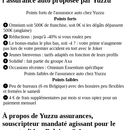
l'assurance auto proposée par Yuzzu
Points forts de l'assurance auto chez Yuzzu
Points forts
Omnium soit 500€ de franchise, soit 0€ si les dégâts dépassent
500€ (anglaise)
Réductions : jusqu'à -40% si vous roulez peu
Le bonus-malus le plus bas, soit -4 ? : votre prime n'augmente
pas lors de votre premier accident en tort avec le Joker
Jeunes bienvenus : tarifs adaptés en fonction de leurs profils
Solidité : fait partie du groupe Axa
Occasions récentes : Omnium Essentium spécifique
Points faibles de l'assurance auto chez Yuzzu
Points faibles
Peu de bureaux (6 en Belgique) avec des horaires peu flexibles
et fermées le samedi
4 € de frais supplémentaires par mois si vous optez pour un
paiement mensuel
À propos de Yuzzu assurances,
souscripteur mandaté agissant pour le