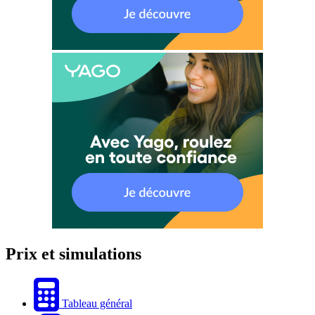
Prix et simulations
Tableau général