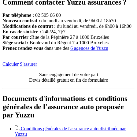
Comment contacter Yuzzu assurances ?
Par téléphone :
02 505 66 00
Nouveau contrat :
du lundi au vendredi, de 9h00 à 18h30
Modifications de contrat :
du lundi au vendredi, de 9h00 à 16h00
En cas de sinistre :
24h/24, 7j/7
Par courrier :
Rue de la Pépinière 27 à 1000 Bruxelles
Siège social :
Boulevard du Régent 7 à 1000 Bruxelles
Prenez rendez-vous
dans une des
6 agences de Yuzzu
Calculer
S'assurer
Sans engagement de votre part
Devis détaillé gratuit en fin de formulaire
Documents d'informations et conditions
générales de l'assurance auto proposée
par Yuzzu
Conditions générales de l'assurance auto distribuée par
Yuzzu