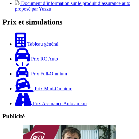
Document d’information sur le produit d’assurance auto
proposé par Yuzzu
Prix et simulations
Tableau général
Prix RC Auto
Prix Full-Omnium
Prix Mini-Omnium
Prix Assurance Auto au km
Publicité