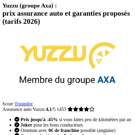
Yuzzu (groupe Axa)
:
prix assurance auto et garanties proposés
(tarifs 2026)
Score
Trustpilot
Assurance auto Yuzzu
4,1
/5
1455
Prix jusqu'à -45%
si vous faites peu de kilomètres
par an
Joker
pour les bons conducteurs
Omnium avec
0€ de franchise
possible (anglaise)