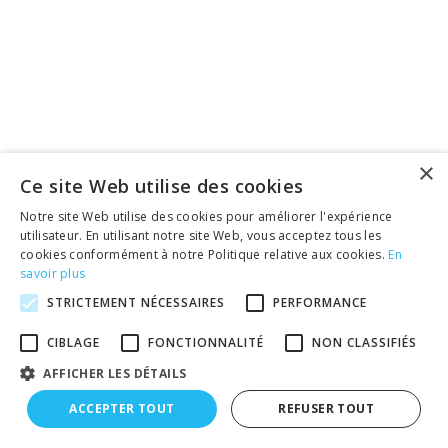
×
Ce site Web utilise des cookies
Notre site Web utilise des cookies pour améliorer l'expérience
utilisateur. En utilisant notre site Web, vous acceptez tous les
cookies conformément à notre Politique relative aux cookies.
En
savoir plus
STRICTEMENT NÉCESSAIRES
PERFORMANCE
CIBLAGE
FONCTIONNALITÉ
NON CLASSIFIÉS
AFFICHER LES DÉTAILS
ACCEPTER TOUT
REFUSER TOUT