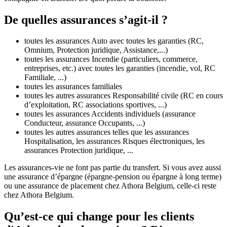
De quelles assurances s’agit-il ?
toutes les assurances Auto avec toutes les garanties (RC,
Omnium, Protection juridique, Assistance,...)
toutes les assurances Incendie (particuliers, commerce,
entreprises, etc.) avec toutes les garanties (incendie, vol, RC
Familiale, ...)
toutes les assurances familiales
toutes les autres assurances Responsabilité civile (RC en cours
d’exploitation, RC associations sportives, ...)
toutes les assurances Accidents individuels (assurance
Conducteur, assurance Occupants, ...)
toutes les autres assurances telles que les assurances
Hospitalisation, les assurances Risques électroniques, les
assurances Protection juridique, ...
Les assurances-vie ne font pas partie du transfert. Si vous avez aussi
une assurance d’épargne (épargne-pension ou épargne à long terme)
ou une assurance de placement chez Athora Belgium, celle-ci reste
chez Athora Belgium.
Qu’est-ce qui change pour les clients