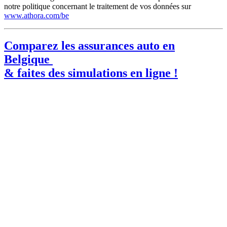
notre politique concernant le traitement de vos données sur
www.athora.com/be
Comparez les assurances auto en
Belgique
& faites des simulations en ligne !