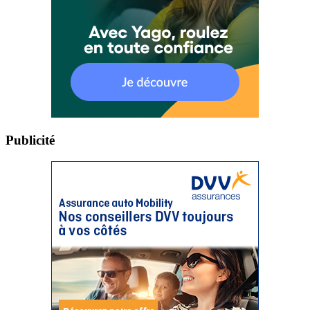
Publicité