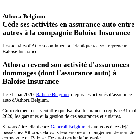
Athora Belgium
Cède ses activités en assurance auto entre
autres à la compagnie Baloise Insurance
Les activités d'Athora continuent à l'identique via son repreneur
Baloise Insurance.
Athora revend son activité d'assurances
dommages (dont l'assurance auto) à
Baloise Insurance
Le 31 mai 2020,
Baloise Belgium
a repris les activités d’assurance
auto d’Athora Belgium.
Concrètement cela veut dire que Baloise Insurance a repris le 31 mai
2020, les garanties et la gestion de ces assurances et sinistres.
Si vous étiez client chez
Generali Belgium
et que vous étiez déjà
passé chez Athora, cela vous fera encore un changement de nom de
compagnie en Baloise. De quoi perdre la boussole.