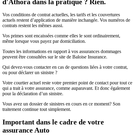
d'Athora dans la pratique ? Rien.
Vos conditions de contrat actuelles, les tarifs et les couvertures
actuels restent d’application de manière inchangée. Vos numéros de
contrats restent les mêmes aussi.
Vos primes sont encaissées comme elles le sont ordinairement,
même lorsque vous payez par domiciliation.
Toutes les informations en rapport à vos assurances dommages
peuvent être consultées sur le site de Baloise Insurance.
Qui devez-vous contacter en cas de questions liées à votre contrat,
ou pour déclarer un sinistre ?
Votre courtier actuel reste votre premier point de contact pour tout ce
qui a trait à votre assurance, comme auparavant. Et donc également
pour la déclaration d’un sinistre.
Vous avez un dossier de sinistres en cours en ce moment? Son
traitement continue tout simplement.
Important dans le cadre de votre
assurance Auto