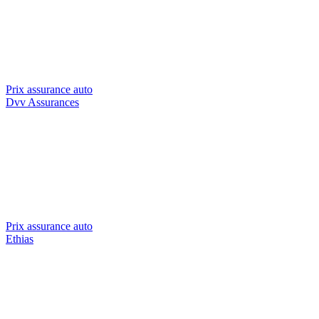
Prix assurance auto
Dvv Assurances
Prix assurance auto
Ethias