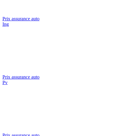
Prix assurance auto
Ing
Prix assurance auto
Pv
Prix assurance auto