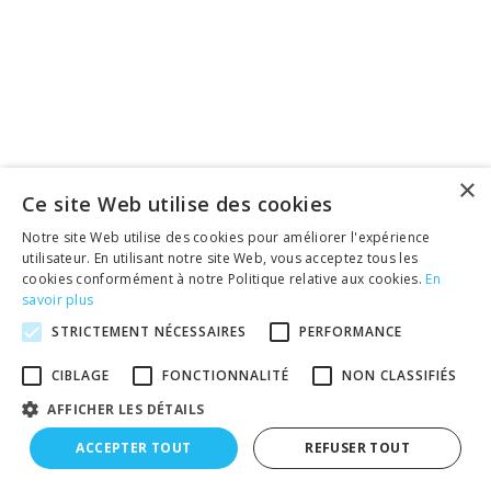
×
Ce site Web utilise des cookies
Notre site Web utilise des cookies pour améliorer l'expérience
utilisateur. En utilisant notre site Web, vous acceptez tous les
cookies conformément à notre Politique relative aux cookies.
En
savoir plus
STRICTEMENT NÉCESSAIRES
PERFORMANCE
CIBLAGE
FONCTIONNALITÉ
NON CLASSIFIÉS
AFFICHER LES DÉTAILS
ACCEPTER TOUT
REFUSER TOUT