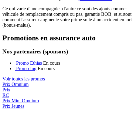
Ce qui varie d'une compagnie à l'autre ce sont des ajouts comme:
véhicule de remplacement compris ou pas, garantie BOB, et surtout
comment l'assureur augmente votre prime suite à un accident en tort
(bonus-malus).
Promotions en assurance auto
Nos partenaires (sponsors)
Promo Ethias
En cours
Promo Ing
En cours
Voir toutes les promos
Prix Omnium
Prix
RC
Prix
Mini Omnium
Prix Jeunes