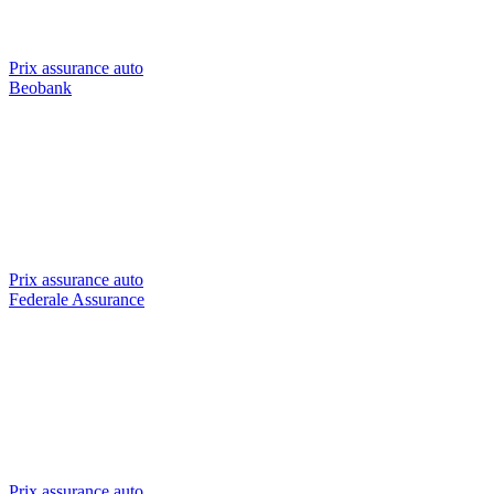
Prix assurance auto
Beobank
Prix assurance auto
Federale Assurance
Prix assurance auto