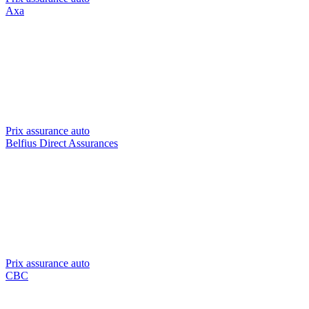
Axa
Prix assurance auto
Belfius Direct Assurances
Prix assurance auto
CBC