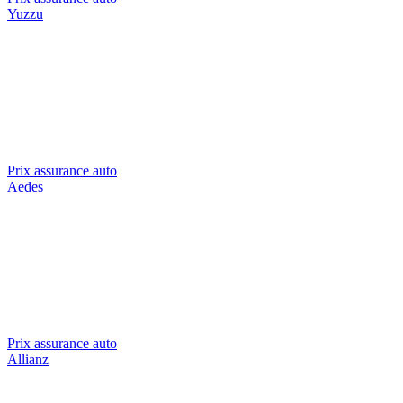
Yuzzu
Prix assurance auto
Aedes
Prix assurance auto
Allianz