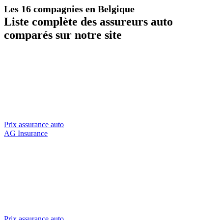
Les 16 compagnies en Belgique
Liste complète des assureurs auto
comparés sur notre site
Prix assurance auto
AG Insurance
Prix assurance auto