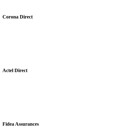
Corona Direct
Actel Direct
Fidea Assurances