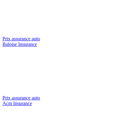
Prix assurance auto
Baloise Insurance
Prix assurance auto
Acm Insurance