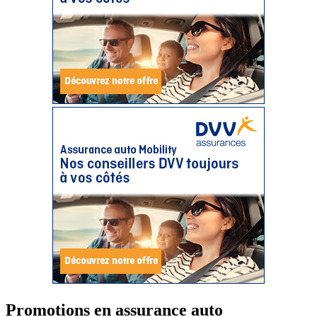
Promotions en assurance auto