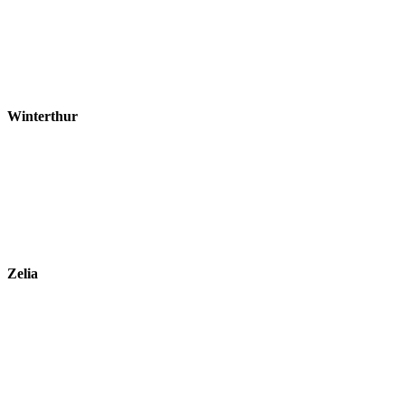
Winterthur
Zelia