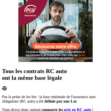
Tous les contrats RC auto
ont la même base légale
Pas la peine de les lire : la base minimale de l'assurance auto
obligatoire (RC auto) a été
définie par une Loi
.
Vous devez donc surtout
comparer les
prix en RC auto
!