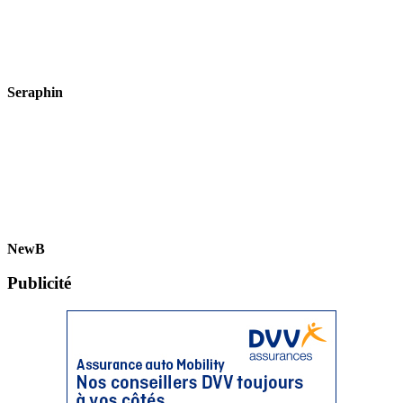
Seraphin
NewB
Publicité