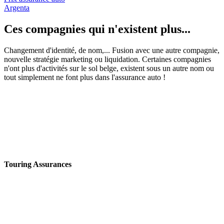
Argenta
Ces compagnies qui n'existent plus...
Changement d'identité, de nom,... Fusion avec une autre compagnie,
nouvelle stratégie marketing ou liquidation. Certaines compagnies
n'ont plus d'activités sur le sol belge, existent sous un autre nom ou
tout simplement ne font plus dans l'assurance auto !
Touring Assurances