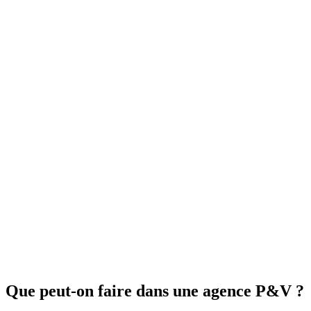
Que peut-on faire dans une agence P&V ?