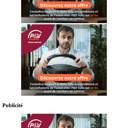
Publicité