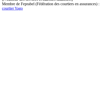
Membre de Feprabel (Fédération des courtiers en assurances) :
courtier Yago