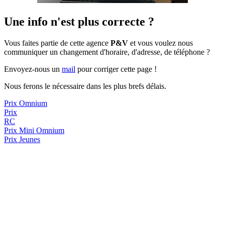
Une info n'est plus correcte ?
Vous faites partie de cette agence
P&V
et vous voulez nous
communiquer un changement d'horaire, d'adresse, de téléphone ?
Envoyez-nous un
mail
pour corriger cette page !
Nous ferons le nécessaire dans les plus brefs délais.
Prix Omnium
Prix
RC
Prix
Mini Omnium
Prix Jeunes