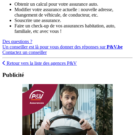
Obtenir un calcul pour votre assurance auto.
Modifier votre assurance actuelle : nouvelle adresse,
changement de véhicule, de conducteur, etc.
Souscrire une assurance.
Faire un check-up de vos assurances habitation, auto,
familiale, etc avec vous !
Des questions ?
Un conseiller est là pour vous donner des réponses sur
P&V.be
Contactez un conseiller
Retour vers la liste des agences P&V
Publicité