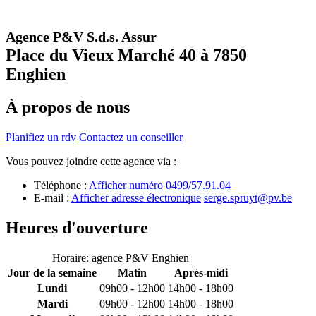
Agence P&V S.d.s. Assur
Place du Vieux Marché 40 à 7850
Enghien
À propos de nous
Planifiez un rdv
Contactez un conseiller
Vous pouvez joindre cette agence via :
Téléphone :
Afficher numéro
0499/57.91.04
E-mail :
Afficher adresse électronique
serge.spruyt@pv.be
Heures d'ouverture
Horaire: agence P&V Enghien
Jour de la semaine
Matin
Après-midi
Lundi
09h00 - 12h00
14h00 - 18h00
Mardi
09h00 - 12h00
14h00 - 18h00