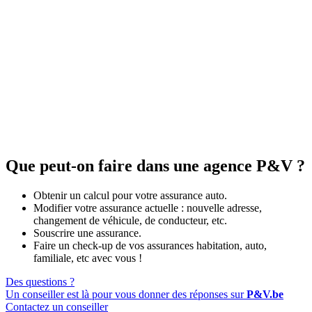
Que peut-on faire dans une agence P&V ?
Obtenir un calcul pour votre assurance auto.
Modifier votre assurance actuelle : nouvelle adresse,
changement de véhicule, de conducteur, etc.
Souscrire une assurance.
Faire un check-up de vos assurances habitation, auto,
familiale, etc avec vous !
Des questions ?
Un conseiller est là pour vous donner des réponses sur
P&V.be
Contactez un conseiller