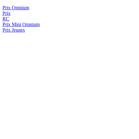
Prix Omnium
Prix
RC
Prix
Mini Omnium
Prix Jeunes