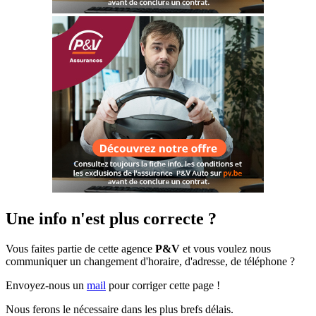
Une info n'est plus correcte ?
Vous faites partie de cette agence
P&V
et vous voulez nous
communiquer un changement d'horaire, d'adresse, de téléphone ?
Envoyez-nous un
mail
pour corriger cette page !
Nous ferons le nécessaire dans les plus brefs délais.