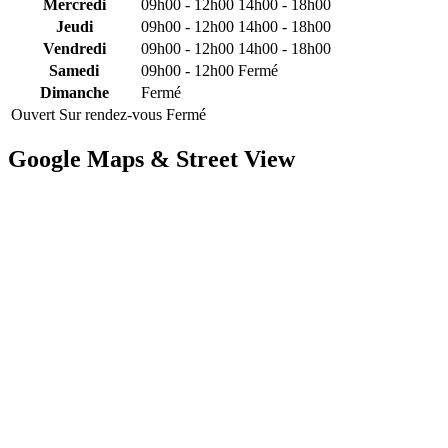
Mercredi
09h00 - 12h00
14h00 - 18h00
Jeudi
09h00 - 12h00
14h00 - 18h00
Vendredi
09h00 - 12h00
14h00 - 18h00
Samedi
09h00 - 12h00
Fermé
Dimanche
Fermé
Ouvert
Sur rendez-vous
Fermé
Google Maps & Street View