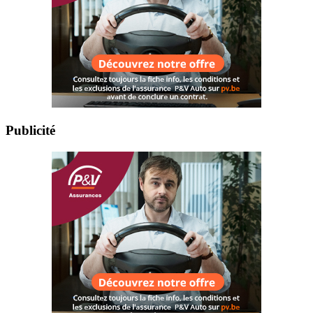
Publicité