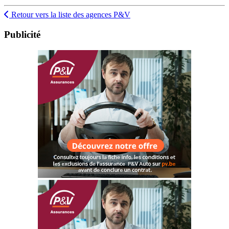
Retour vers la liste des agences P&V
Publicité