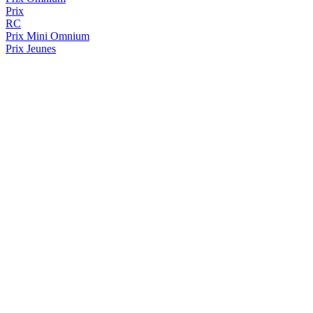
Prix
RC
Prix
Mini Omnium
Prix Jeunes