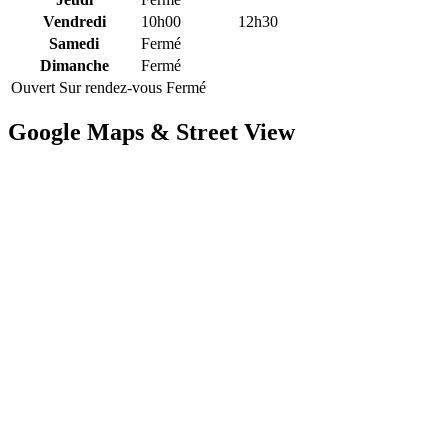
Vendredi
10h00
12h30
Samedi
Fermé
Dimanche
Fermé
Ouvert
Sur rendez-vous
Fermé
Google Maps & Street View