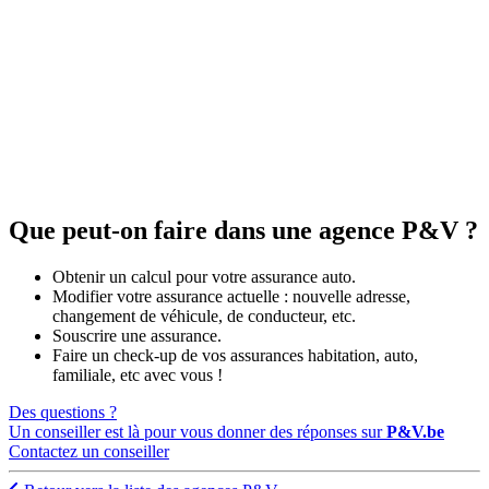
Que peut-on faire dans une agence P&V ?
Obtenir un calcul pour votre assurance auto.
Modifier votre assurance actuelle : nouvelle adresse,
changement de véhicule, de conducteur, etc.
Souscrire une assurance.
Faire un check-up de vos assurances habitation, auto,
familiale, etc avec vous !
Des questions ?
Un conseiller est là pour vous donner des réponses sur
P&V.be
Contactez un conseiller