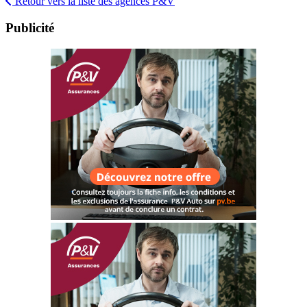
Retour vers la liste des agences P&V
Publicité