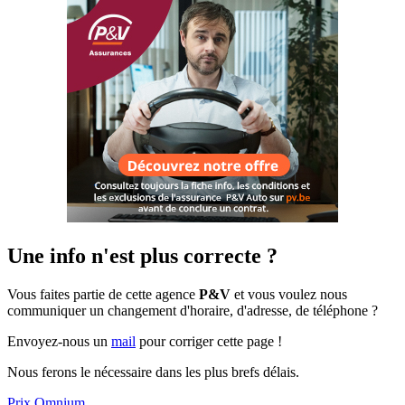
Une info n'est plus correcte ?
Vous faites partie de cette agence
P&V
et vous voulez nous
communiquer un changement d'horaire, d'adresse, de téléphone ?
Envoyez-nous un
mail
pour corriger cette page !
Nous ferons le nécessaire dans les plus brefs délais.
Prix Omnium