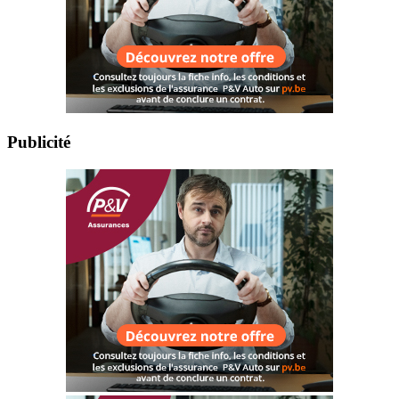
Publicité