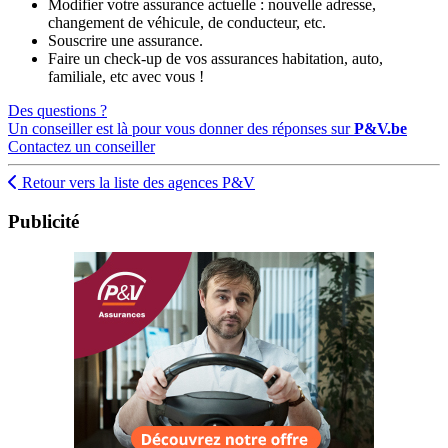
Modifier votre assurance actuelle : nouvelle adresse,
changement de véhicule, de conducteur, etc.
Souscrire une assurance.
Faire un check-up de vos assurances habitation, auto,
familiale, etc avec vous !
Des questions ?
Un conseiller est là pour vous donner des réponses sur
P&V.be
Contactez un conseiller
Retour vers la liste des agences P&V
Publicité