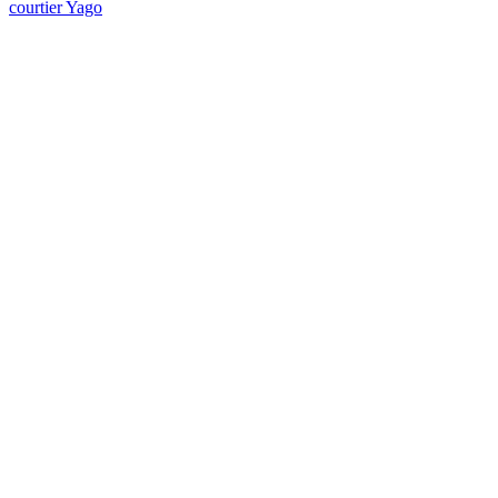
courtier Yago