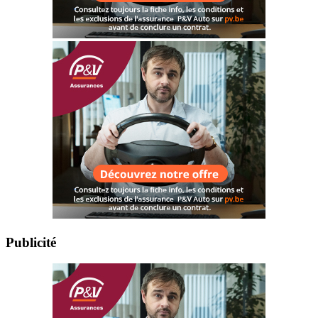
Publicité