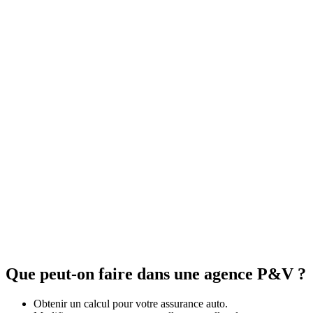
Que peut-on faire dans une agence P&V ?
Obtenir un calcul pour votre assurance auto.