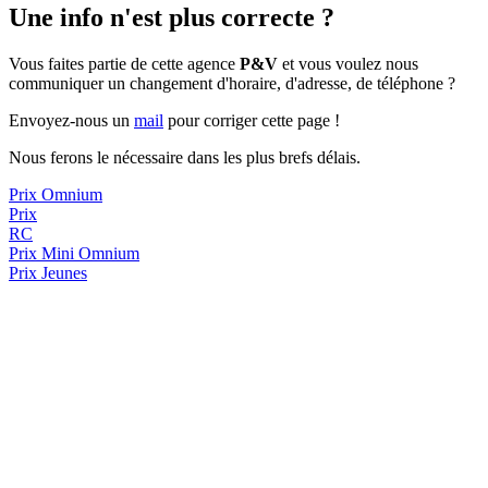
Une info n'est plus correcte ?
Vous faites partie de cette agence
P&V
et vous voulez nous
communiquer un changement d'horaire, d'adresse, de téléphone ?
Envoyez-nous un
mail
pour corriger cette page !
Nous ferons le nécessaire dans les plus brefs délais.
Prix Omnium
Prix
RC
Prix
Mini Omnium
Prix Jeunes