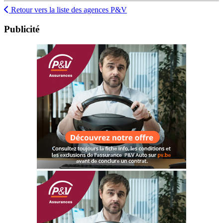
Retour vers la liste des agences P&V
Publicité