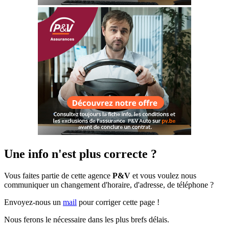
Une info n'est plus correcte ?
Vous faites partie de cette agence
P&V
et vous voulez nous
communiquer un changement d'horaire, d'adresse, de téléphone ?
Envoyez-nous un
mail
pour corriger cette page !
Nous ferons le nécessaire dans les plus brefs délais.