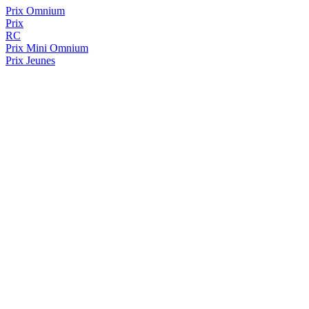
Prix Omnium
Prix
RC
Prix
Mini Omnium
Prix Jeunes