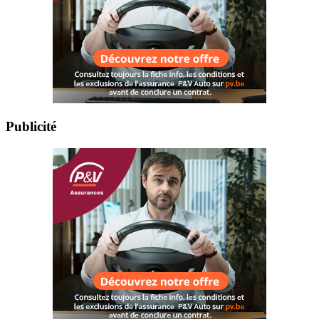
Publicité