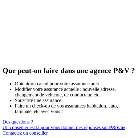
Que peut-on faire dans une agence P&V ?
Obtenir un calcul pour votre assurance auto.
Modifier votre assurance actuelle : nouvelle adresse,
changement de véhicule, de conducteur, etc.
Souscrire une assurance.
Faire un check-up de vos assurances habitation, auto,
familiale, etc avec vous !
Des questions ?
Un conseiller est là pour vous donner des réponses sur
P&V.be
Contactez un conseiller