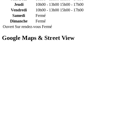
Jeudi
10h00 - 13h00
15h00 - 17h00
Vendredi
10h00 - 13h00
15h00 - 17h00
Samedi
Fermé
Dimanche
Fermé
Ouvert
Sur rendez-vous
Fermé
Google Maps & Street View