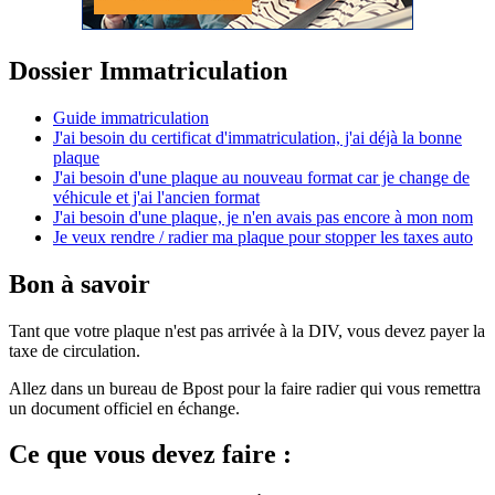
Dossier Immatriculation
Guide immatriculation
J'ai besoin du certificat d'immatriculation, j'ai déjà la bonne
plaque
J'ai besoin d'une plaque au nouveau format car je change de
véhicule et j'ai l'ancien format
J'ai besoin d'une plaque, je n'en avais pas encore à mon nom
Je veux rendre / radier ma plaque pour stopper les taxes auto
Bon à savoir
Tant que votre plaque n'est pas arrivée à la DIV, vous devez payer la
taxe de circulation.
Allez dans un bureau de Bpost pour la faire radier qui vous remettra
un document officiel en échange.
Ce que vous devez faire :