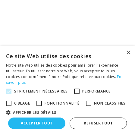
×
Ce site Web utilise des cookies
Notre site Web utilise des cookies pour améliorer l'expérience
utilisateur. En utilisant notre site Web, vous acceptez tous les
cookies conformément à notre Politique relative aux cookies.
En
savoir plus
STRICTEMENT NÉCESSAIRES
PERFORMANCE
CIBLAGE
FONCTIONNALITÉ
NON CLASSIFIÉS
AFFICHER LES DÉTAILS
ACCEPTER TOUT
REFUSER TOUT