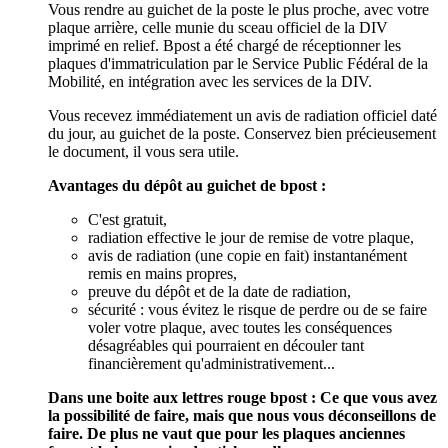
Vous rendre au guichet de la poste le plus proche, avec votre
plaque arrière, celle munie du sceau officiel de la DIV
imprimé en relief. Bpost a été chargé de réceptionner les
plaques d'immatriculation par le Service Public Fédéral de la
Mobilité, en intégration avec les services de la DIV.
Vous recevez immédiatement un avis de radiation officiel daté
du jour, au guichet de la poste. Conservez bien précieusement
le document, il vous sera utile.
Avantages du dépôt au guichet de bpost :
C'est gratuit,
radiation effective le jour de remise de votre plaque,
avis de radiation (une copie en fait) instantanément
remis en mains propres,
preuve du dépôt et de la date de radiation,
sécurité : vous évitez le risque de perdre ou de se faire
voler votre plaque, avec toutes les conséquences
désagréables qui pourraient en découler tant
financièrement qu'administrativement...
Dans une boite aux lettres rouge bpost : Ce que vous avez
la possibilité de faire, mais que nous vous déconseillons de
faire. De plus ne vaut que pour les plaques anciennes