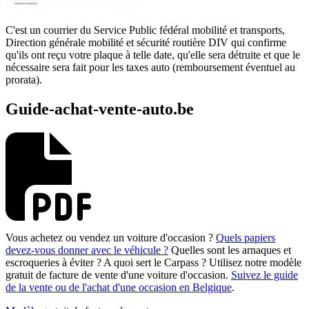
C'est un courrier du Service Public fédéral mobilité et transports,
Direction générale mobilité et sécurité routière DIV qui confirme
qu'ils ont reçu votre plaque à telle date, qu'elle sera détruite et que le
nécessaire sera fait pour les taxes auto (remboursement éventuel au
prorata).
Guide-achat-vente-auto.be
Vous achetez ou vendez un voiture d'occasion ?
Quels papiers
devez-vous donner avec le véhicule ?
Quelles sont les arnaques et
escroqueries à éviter ? A quoi sert le Carpass ? Utilisez notre modèle
gratuit de facture de vente d'une voiture d'occasion.
Suivez le guide
de la vente ou de l'achat d'une occasion en Belgique
.