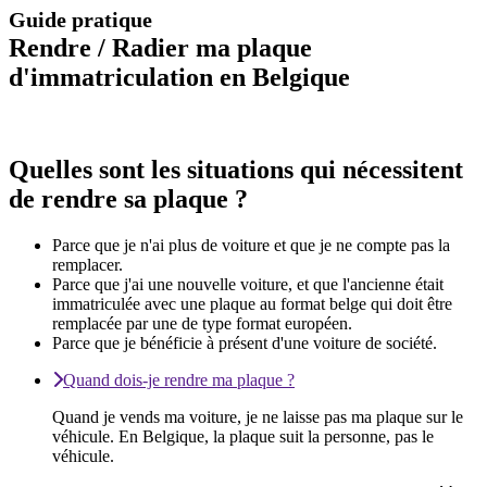
Guide pratique
Rendre / Radier ma plaque
d'immatriculation en Belgique
Quelles sont les situations qui nécessitent
de rendre sa plaque ?
Parce que je n'ai plus de voiture et que je ne compte pas la
remplacer.
Parce que j'ai une nouvelle voiture, et que l'ancienne était
immatriculée avec une plaque au format belge qui doit être
remplacée par une de type format européen.
Parce que je bénéficie à présent d'une voiture de société.
Quand dois-je rendre ma plaque ?
Quand je vends ma voiture, je ne laisse pas ma plaque sur le
véhicule. En Belgique, la plaque suit la personne, pas le
véhicule.