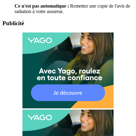
Ce n'est pas automatique :
Remettez une copie de l'avis de
radiation à votre assureur.
Publicité