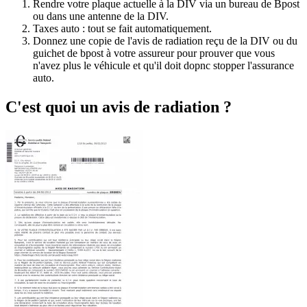
Rendre votre plaque actuelle à la DIV via un bureau de Bpost
ou dans une antenne de la DIV.
Taxes auto : tout se fait automatiquement.
Donnez une copie de l'avis de radiation reçu de la DIV ou du
guichet de bpost à votre assureur pour prouver que vous
n'avez plus le véhicule et qu'il doit dopnc stopper l'assurance
auto.
C'est quoi un avis de radiation ?