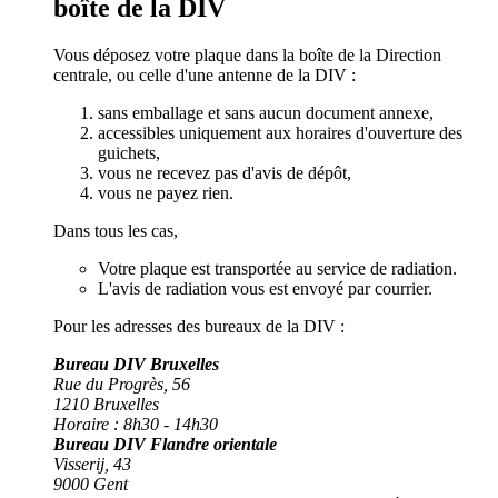
boîte de la DIV
Vous déposez votre plaque dans la boîte de la Direction
centrale, ou celle d'une antenne de la DIV :
sans emballage et sans aucun document annexe,
accessibles uniquement aux horaires d'ouverture des
guichets,
vous ne recevez pas d'avis de dépôt,
vous ne payez rien.
Dans tous les cas,
Votre plaque est transportée au service de radiation.
L'avis de radiation vous est envoyé par courrier.
Pour les adresses des bureaux de la DIV :
Bureau DIV Bruxelles
Rue du Progrès, 56
1210 Bruxelles
Horaire : 8h30 - 14h30
Bureau DIV Flandre orientale
Visserij, 43
9000 Gent