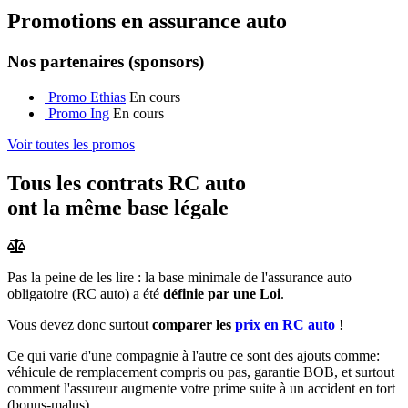
Promotions en assurance auto
Nos partenaires (sponsors)
Promo Ethias
En cours
Promo Ing
En cours
Voir toutes les promos
Tous les contrats RC auto
ont la même base légale
Pas la peine de les lire : la base minimale de l'assurance auto
obligatoire (RC auto) a été
définie par une Loi
.
Vous devez donc surtout
comparer les
prix en RC auto
!
Ce qui varie d'une compagnie à l'autre ce sont des ajouts comme:
véhicule de remplacement compris ou pas, garantie BOB, et surtout
comment l'assureur augmente votre prime suite à un accident en tort
(bonus-malus).