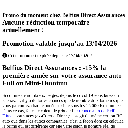
Promo du moment chez Belfius Direct Assurances
Aucune réduction temporaire
actuellement !
Promotion valable jusqu’au 13/04/2026
Cette promo est expirée depuis le
13/04/2026
!
Belfius Direct Assurances : -15% la
première année sur votre assurance auto
Full ou Mini-Omnium
Si comme de nombreux belges, depuis le covid 19 vous faites du
télétravail, il y a de fortes chances que le nombre de kilomètres que
vous parcourez chaque année se situe sous les 15.000 Km annuels.
Dans ce cas, faites le calcul de prix de l'
assurance auto de Belfius
Direct
assurances (ex-Corona Direct): il s'agit du même contrat RC
auto que dans les autres compagnies, c'est la façon dont est calculée
la prime qui est différente car elle varie selon le nombre réel de