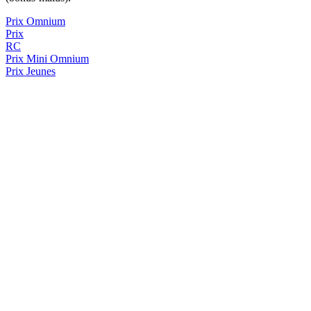
Prix Omnium
Prix
RC
Prix
Mini Omnium
Prix Jeunes