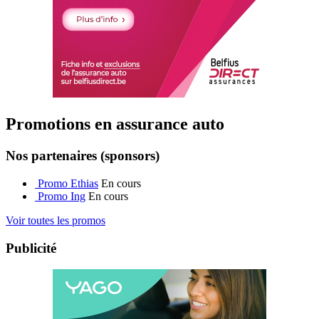
Promotions en assurance auto
Nos partenaires (sponsors)
Promo Ethias
En cours
Promo Ing
En cours
Voir toutes les promos
Publicité