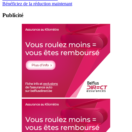
Bénéficiez de la réduction maintenant
Publicité