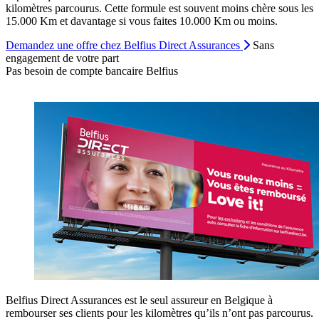
kilomètres parcourus. Cette formule est souvent moins chère sous les
15.000 Km et davantage si vous faites 10.000 Km ou moins.
Demandez une offre chez Belfius Direct Assurances
Sans
engagement de votre part
Pas besoin de compte bancaire Belfius
Belfius Direct Assurances est le seul assureur en Belgique à
rembourser ses clients pour les kilomètres qu’ils n’ont pas parcourus.