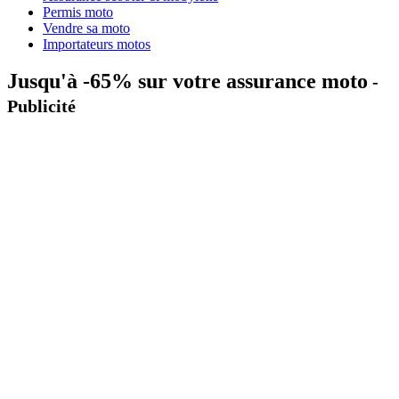
Permis moto
Vendre sa moto
Importateurs motos
Jusqu'à -65% sur votre assurance moto
-
Publicité