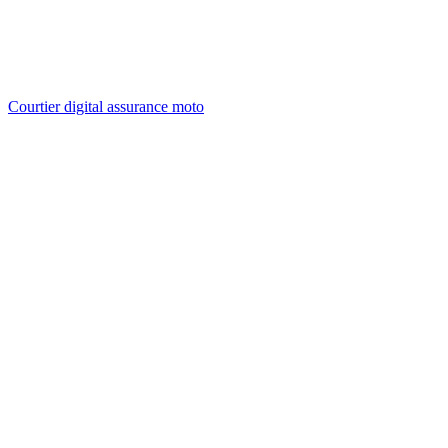
Courtier digital assurance moto