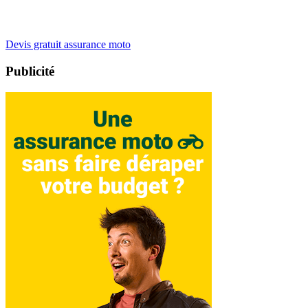
Devis gratuit assurance moto
Publicité