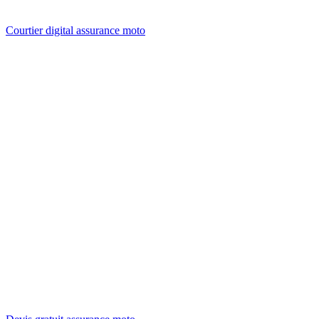
Courtier digital assurance moto