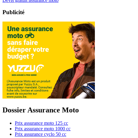
Devis gratuit assurance moto
Publicité
Dossier Assurance Moto
Prix assurance moto 125 cc
Prix assurance moto 1000 cc
Prix assurance cyclo 50 cc