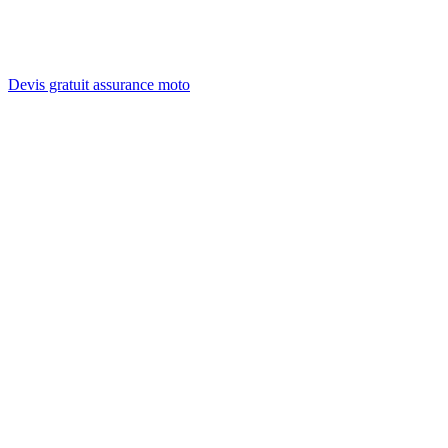
Devis gratuit assurance moto