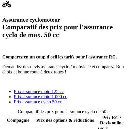
Assurance cyclomoteur
Comparatif des prix pour l'assurance
cyclo de max. 50 cc
Comparez en un coup d'oeil les tarifs pour l'assurance RC.
Demandez des devis assurance cyclo / mobylette et comparez. Bon
choix et bonne route à deux roues !
Prix assurance moto 125 cc
Prix assurance moto 1.000 cc
Prix assurance cyclo 50 cc
Comparatif des prix pour l'assurance cyclo de 50 cc
Prix RC /
Compagnie
Prix des options & réductions
Devis online