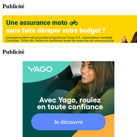
Publicité
Publicité