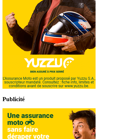
Publicité