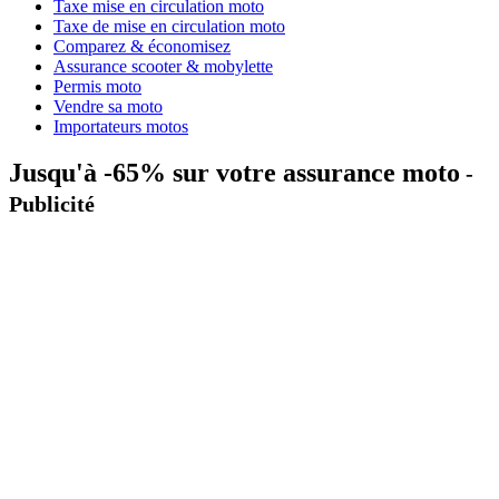
Taxe mise en circulation moto
Taxe de mise en circulation moto
Comparez & économisez
Assurance scooter & mobylette
Permis moto
Vendre sa moto
Importateurs motos
Jusqu'à -65% sur votre assurance moto
-
Publicité