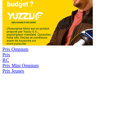
Prix Omnium
Prix
RC
Prix
Mini Omnium
Prix Jeunes