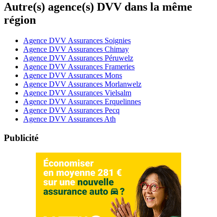
Autre(s) agence(s) DVV dans la même
région
Agence DVV Assurances Soignies
Agence DVV Assurances Chimay
Agence DVV Assurances Péruwelz
Agence DVV Assurances Frameries
Agence DVV Assurances Mons
Agence DVV Assurances Morlanwelz
Agence DVV Assurances Vielsalm
Agence DVV Assurances Erquelinnes
Agence DVV Assurances Pecq
Agence DVV Assurances Ath
Publicité