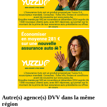
Autre(s) agence(s) DVV dans la même
région