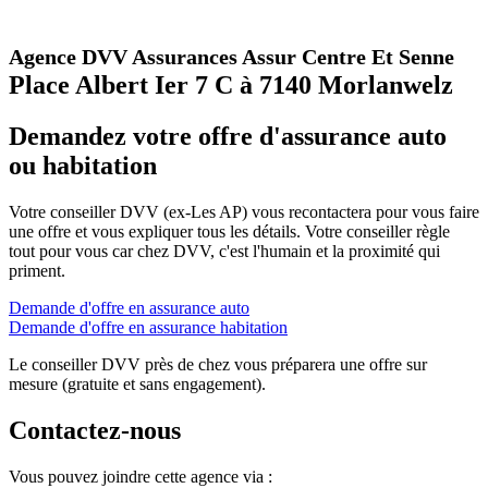
Agence DVV Assurances Assur Centre Et Senne
Place Albert Ier 7 C à 7140 Morlanwelz
Demandez votre offre d'assurance auto
ou habitation
Votre conseiller DVV (ex-Les AP) vous recontactera pour vous faire
une offre et vous expliquer tous les détails. Votre conseiller règle
tout pour vous car chez DVV, c'est l'humain et la proximité qui
priment.
Demande d'offre en assurance auto
Demande d'offre en assurance habitation
Le conseiller DVV près de chez vous préparera une offre sur
mesure (gratuite et sans engagement).
Contactez-nous
Vous pouvez joindre cette agence via :