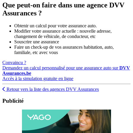
Que peut-on faire dans une agence DVV
Assurances ?
Obtenir un calcul pour votre assurance auto.
Modifier votre assurance actuelle : nouvelle adresse,
changement de véhicule, de conducteur, etc
Souscrire une assurance
Faire un check-up de vos assurances habitation, auto,
familiale, etc avec vous
Convaincu ?
Demandez un calcul personnalisé pour une assurance auto sur
DVV
Assurances.be
Accès à la simulation gratuite en ligne
Retour vers la liste des agences DVV Assurances
Publicité