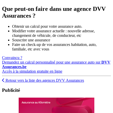
Que peut-on faire dans une agence DVV
Assurances ?
Obtenir un calcul pour votre assurance auto.
Modifier votre assurance actuelle : nouvelle adresse,
changement de véhicule, de conducteur, etc
Souscrire une assurance
Faire un check-up de vos assurances habitation, auto,
familiale, etc avec vous
Convaincu ?
Demandez un calcul personnalisé pour une assurance auto sur
DVV
Assurances.be
Accès à la simulation gratuite en ligne
Retour vers la liste des agences DVV Assurances
Publicité