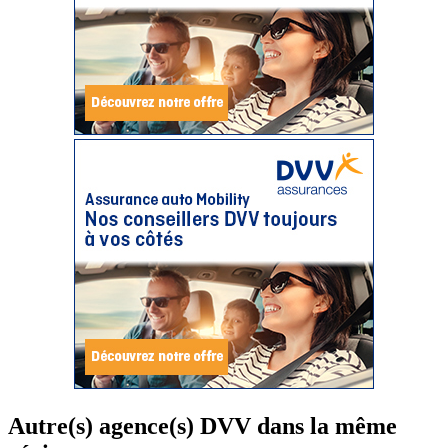
Autre(s) agence(s) DVV dans la même