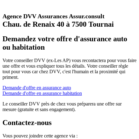
Agence DVV Assurances Assur.consult
Chau. de Renaix 40 à 7500 Tournai
Demandez votre offre d'assurance auto
ou habitation
Votre conseiller DVV (ex-Les AP) vous recontactera pour vous faire
une offre et vous expliquer tous les détails. Votre conseiller règle
tout pour vous car chez DVV, c'est l'humain et la proximité qui
priment.
Demande d'offre en assurance auto
Demande d'offre en assurance habitation
Le conseiller DVV près de chez vous préparera une offre sur
mesure (gratuite et sans engagement).
Contactez-nous
Vous pouvez joindre cette agence via :