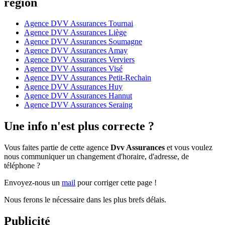
région
Agence DVV Assurances Tournai
Agence DVV Assurances Liège
Agence DVV Assurances Soumagne
Agence DVV Assurances Amay
Agence DVV Assurances Verviers
Agence DVV Assurances Visé
Agence DVV Assurances Petit-Rechain
Agence DVV Assurances Huy
Agence DVV Assurances Hannut
Agence DVV Assurances Seraing
Une info n'est plus correcte ?
Vous faites partie de cette agence
Dvv Assurances
et vous voulez
nous communiquer un changement d'horaire, d'adresse, de
téléphone ?
Envoyez-nous un
mail
pour corriger cette page !
Nous ferons le nécessaire dans les plus brefs délais.
Publicité