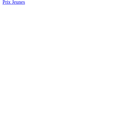
Prix Jeunes