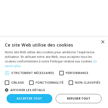
×
Ce site Web utilise des cookies
Notre site Web utilise des cookies pour améliorer l'expérience
utilisateur. En utilisant notre site Web, vous acceptez tous les
cookies conformément à notre Politique relative aux cookies.
En
savoir plus
STRICTEMENT NÉCESSAIRES
PERFORMANCE
CIBLAGE
FONCTIONNALITÉ
NON CLASSIFIÉS
AFFICHER LES DÉTAILS
ACCEPTER TOUT
REFUSER TOUT