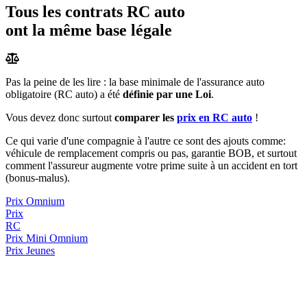
Tous les contrats RC auto
ont la même base légale
Pas la peine de les lire : la base minimale de l'assurance auto
obligatoire (RC auto) a été
définie par une Loi
.
Vous devez donc surtout
comparer les
prix en RC auto
!
Ce qui varie d'une compagnie à l'autre ce sont des ajouts comme:
véhicule de remplacement compris ou pas, garantie BOB, et surtout
comment l'assureur augmente votre prime suite à un accident en tort
(bonus-malus).
Prix Omnium
Prix
RC
Prix
Mini Omnium
Prix Jeunes