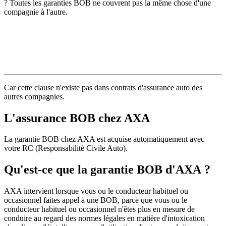
? Toutes les garanties BOB ne couvrent pas la même chose d'une
compagnie à l'autre.
Car cette clause n'existe pas dans contrats d'assurance auto des
autres compagnies.
L'assurance BOB chez AXA
La garantie BOB chez AXA est acquise automatiquement avec
votre RC (Responsabilité Civile Auto).
Qu'est-ce que la garantie BOB d'AXA ?
AXA intervient lorsque vous ou le conducteur habituel ou
occasionnel faites appel à une BOB, parce que vous ou le
conducteur habituel ou occasionnel n'êtes plus en mesure de
conduire au regard des normes légales en matière d'intoxication