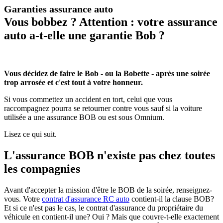
Garanties assurance auto
Vous bobbez ? Attention : votre assurance
auto a-t-elle une garantie Bob ?
Vous décidez de faire le Bob - ou la Bobette - après une soirée
trop arrosée et c'est tout à votre honneur.
Si vous commettez un accident en tort, celui que vous
raccompagnez pourra se retourner contre vous sauf si la voiture
utilisée a une assurance BOB ou est sous Omnium.
Lisez ce qui suit.
L'assurance BOB n'existe pas chez toutes
les compagnies
Avant d'accepter la mission d'être le BOB de la soirée, renseignez-
vous. Votre
contrat d'assurance RC auto
contient-il la clause BOB?
Et si ce n'est pas le cas, le contrat d'assurance du propriétaire du
véhicule en contient-il une? Oui ? Mais que couvre-t-elle exactement