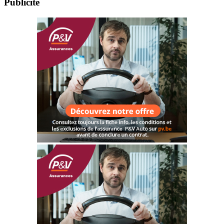
Publicité