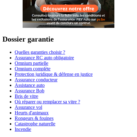
Dossier garantie
Quelles garanties choisir ?
Assurance RC auto obligatoire
Omnium partielle
Omnium complète
Protection juridique & défense en justice
Assurance conducteur
Assistance auto
Assurance Bob
Bris de vitre
Où réparer ou remplacer sa vitre ?
Assurance vol
Heurts d'animaux
Rongeurs & fouines
Catastrophe naturelle
Incendie