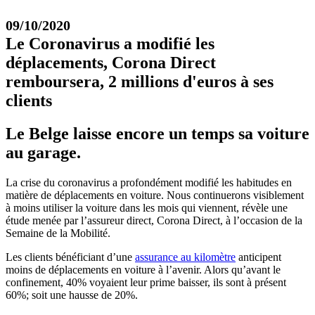
09/10/2020
Le Coronavirus a modifié les
déplacements, Corona Direct
remboursera, 2 millions d'euros à ses
clients
Le Belge laisse encore un temps sa voiture
au garage.
La crise du coronavirus a profondément modifié les habitudes en
matière de déplacements en voiture. Nous continuerons visiblement
à moins utiliser la voiture dans les mois qui viennent, révèle une
étude menée par l’assureur direct, Corona Direct, à l’occasion de la
Semaine de la Mobilité.
Les clients bénéficiant d’une
assurance au kilomètre
anticipent
moins de déplacements en voiture à l’avenir. Alors qu’avant le
confinement, 40% voyaient leur prime baisser, ils sont à présent
60%; soit une hausse de 20%.