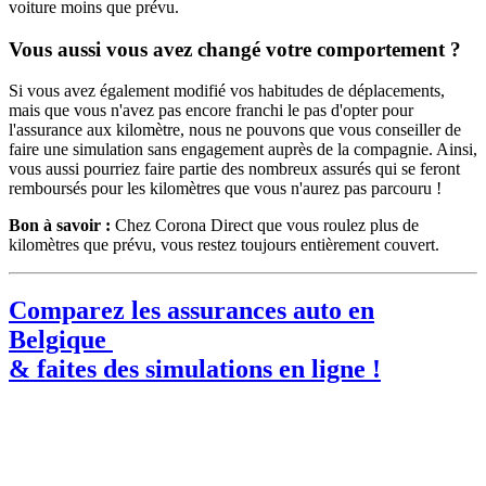
voiture moins que prévu.
Vous aussi vous avez changé votre comportement ?
Si vous avez également modifié vos habitudes de déplacements,
mais que vous n'avez pas encore franchi le pas d'opter pour
l'assurance aux kilomètre, nous ne pouvons que vous conseiller de
faire une simulation sans engagement auprès de la compagnie. Ainsi,
vous aussi pourriez faire partie des nombreux assurés qui se feront
remboursés pour les kilomètres que vous n'aurez pas parcouru !
Bon à savoir :
Chez Corona Direct que vous roulez plus de
kilomètres que prévu, vous restez toujours entièrement couvert.
Comparez les assurances auto en
Belgique
& faites des simulations en ligne !