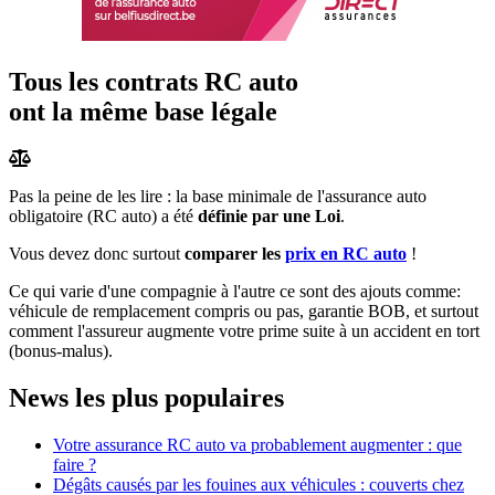
Tous les contrats RC auto
ont la même base légale
Pas la peine de les lire : la base minimale de l'assurance auto
obligatoire (RC auto) a été
définie par une Loi
.
Vous devez donc surtout
comparer les
prix en RC auto
!
Ce qui varie d'une compagnie à l'autre ce sont des ajouts comme:
véhicule de remplacement compris ou pas, garantie BOB, et surtout
comment l'assureur augmente votre prime suite à un accident en tort
(bonus-malus).
News les plus populaires
Votre assurance RC auto va probablement augmenter : que
faire ?
Dégâts causés par les fouines aux véhicules : couverts chez