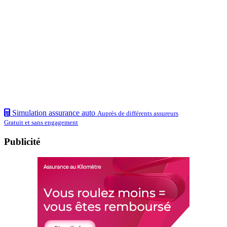
Simulation assurance auto
Auprès de différents assureurs
Gratuit et sans engagement
Publicité