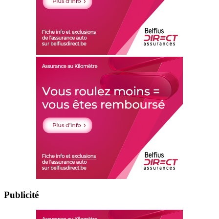
Publicité