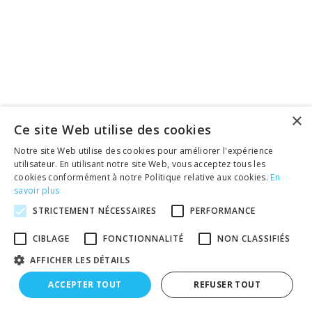
×
Ce site Web utilise des cookies
Notre site Web utilise des cookies pour améliorer l'expérience
utilisateur. En utilisant notre site Web, vous acceptez tous les
cookies conformément à notre Politique relative aux cookies.
En
savoir plus
STRICTEMENT NÉCESSAIRES
PERFORMANCE
CIBLAGE
FONCTIONNALITÉ
NON CLASSIFIÉS
AFFICHER LES DÉTAILS
ACCEPTER TOUT
REFUSER TOUT