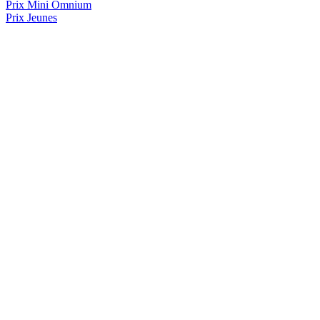
Prix
Mini Omnium
Prix Jeunes