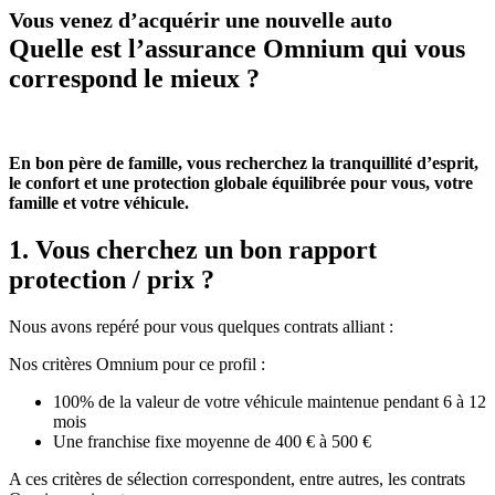
Vous venez d’acquérir une nouvelle auto
Quelle est l’assurance Omnium qui vous
correspond le mieux ?
En bon père de famille, vous recherchez la tranquillité d’esprit,
le confort et une protection globale équilibrée pour vous, votre
famille et votre véhicule.
1. Vous cherchez un bon rapport
protection / prix ?
Nous avons repéré pour vous quelques contrats alliant :
Nos critères Omnium pour ce profil :
100% de la valeur de votre véhicule maintenue pendant 6 à 12
mois
Une franchise fixe moyenne de 400 € à 500 €
A ces critères de sélection correspondent, entre autres, les contrats