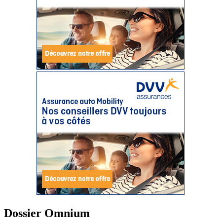
Dossier Omnium