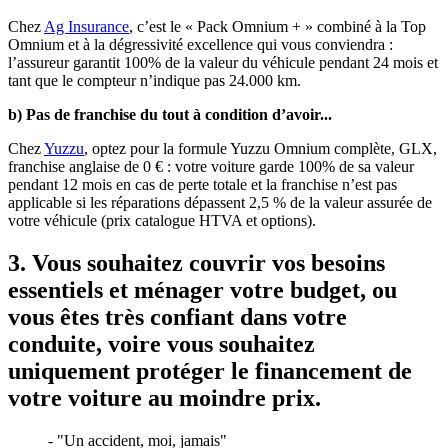
Chez
Ag Insurance
, c’est le « Pack Omnium + » combiné à la Top
Omnium et à la dégressivité excellence qui vous conviendra :
l’assureur garantit 100% de la valeur du véhicule pendant 24 mois et
tant que le compteur n’indique pas 24.000 km.
b) Pas de franchise du tout à condition d’avoir...
Chez
Yuzzu
, optez pour la formule Yuzzu Omnium complète, GLX,
franchise anglaise de 0 € : votre voiture garde 100% de sa valeur
pendant 12 mois en cas de perte totale et la franchise n’est pas
applicable si les réparations dépassent 2,5 % de la valeur assurée de
votre véhicule (prix catalogue HTVA et options).
3. Vous souhaitez couvrir vos besoins
essentiels et ménager votre budget, ou
vous êtes très confiant dans votre
conduite, voire vous souhaitez
uniquement protéger le financement de
votre voiture au moindre prix.
- "Un accident, moi, jamais"