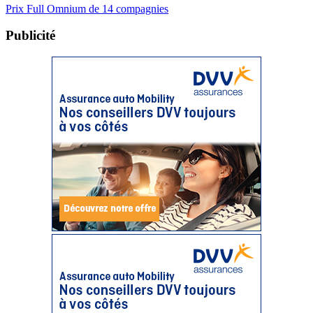
Prix Full Omnium de 14 compagnies
Publicité