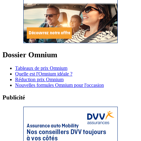
Dossier Omnium
Tableaux de prix Omnium
Quelle est l'Omnium idéale ?
Réduction prix Omnium
Nouvelles formules Omnium pour l'occasion
Publicité