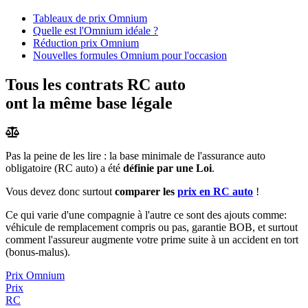
Tableaux de prix Omnium
Quelle est l'Omnium idéale ?
Réduction prix Omnium
Nouvelles formules Omnium pour l'occasion
Tous les contrats RC auto
ont la même base légale
Pas la peine de les lire : la base minimale de l'assurance auto
obligatoire (RC auto) a été
définie par une Loi
.
Vous devez donc surtout
comparer les
prix en RC auto
!
Ce qui varie d'une compagnie à l'autre ce sont des ajouts comme:
véhicule de remplacement compris ou pas, garantie BOB, et surtout
comment l'assureur augmente votre prime suite à un accident en tort
(bonus-malus).
Prix Omnium
Prix
RC