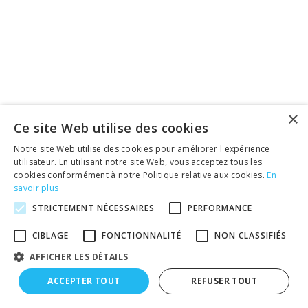
×
Ce site Web utilise des cookies
Notre site Web utilise des cookies pour améliorer l'expérience
utilisateur. En utilisant notre site Web, vous acceptez tous les
cookies conformément à notre Politique relative aux cookies.
En
savoir plus
STRICTEMENT NÉCESSAIRES
PERFORMANCE
CIBLAGE
FONCTIONNALITÉ
NON CLASSIFIÉS
AFFICHER LES DÉTAILS
ACCEPTER TOUT
REFUSER TOUT