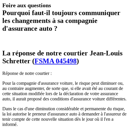
Foire aux questions
Pourquoi faut-il toujours communiquer
les changements à sa compagnie
d'assurance auto ?
La réponse de notre courtier Jean-Louis
Schretter (
FSMA 045498
)
Réponse de notre courtier :
Pour la compagnie d'assurance voiture, le risque peut diminuer ou,
au contraire augmenter, de sorte que, si elle avait été au courant de
cette situation modifiée lors de la déclaration de votre assurance
auto, il aurait proposé des conditions d'assurance voiture différentes.
Dans le cas d'une diminution considérable et permanente du risque,
la loi autorise le preneur d'assurance auto à demander à l'assureur de
tenir compte de cette nouvelle situation dès le jour où il l'en a
informé.