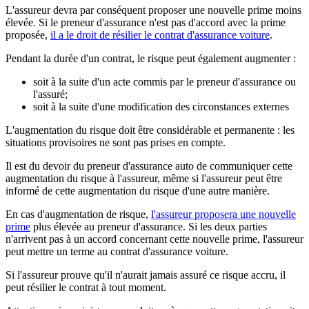
L'assureur devra par conséquent proposer une nouvelle prime moins
élevée. Si le preneur d'assurance n'est pas d'accord avec la prime
proposée,
il a le droit de résilier le contrat d'assurance voiture
.
Pendant la durée d'un contrat, le risque peut également augmenter :
soit à la suite d'un acte commis par le preneur d'assurance ou
l'assuré;
soit à la suite d'une modification des circonstances externes
L'augmentation du risque doit être considérable et permanente : les
situations provisoires ne sont pas prises en compte.
Il est du devoir du preneur d'assurance auto de communiquer cette
augmentation du risque à l'assureur, même si l'assureur peut être
informé de cette augmentation du risque d'une autre manière.
En cas d'augmentation de risque,
l'assureur proposera une nouvelle
prime
plus élevée au preneur d'assurance. Si les deux parties
n'arrivent pas à un accord concernant cette nouvelle prime, l'assureur
peut mettre un terme au contrat d'assurance voiture.
Si l'assureur prouve qu'il n'aurait jamais assuré ce risque accru, il
peut résilier le contrat à tout moment.