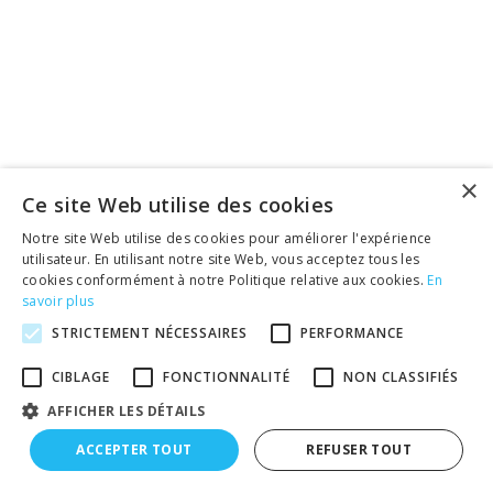
×
Ce site Web utilise des cookies
Notre site Web utilise des cookies pour améliorer l'expérience
utilisateur. En utilisant notre site Web, vous acceptez tous les
cookies conformément à notre Politique relative aux cookies.
En
savoir plus
STRICTEMENT NÉCESSAIRES
PERFORMANCE
CIBLAGE
FONCTIONNALITÉ
NON CLASSIFIÉS
AFFICHER LES DÉTAILS
ACCEPTER TOUT
REFUSER TOUT