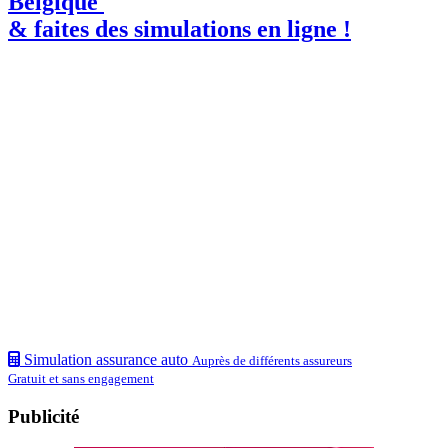
Belgique
& faites des simulations en ligne !
Simulation assurance auto
Auprès de différents assureurs
Gratuit et sans engagement
Publicité