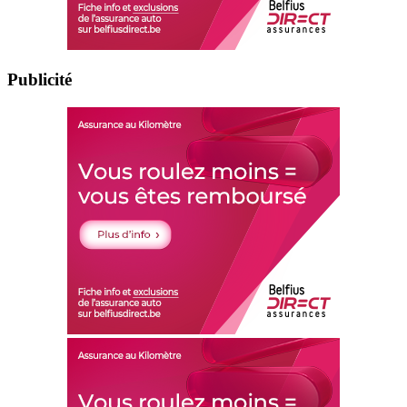
Publicité