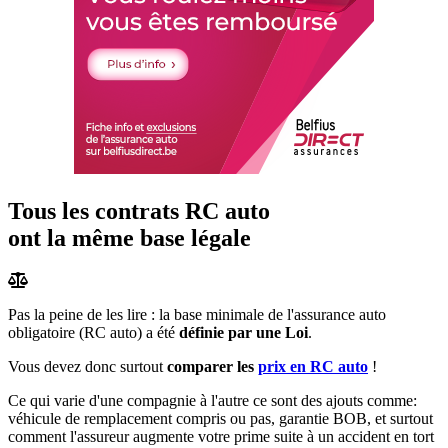
Tous les contrats RC auto
ont la même base légale
Pas la peine de les lire : la base minimale de l'assurance auto
obligatoire (RC auto) a été
définie par une Loi
.
Vous devez donc surtout
comparer les
prix en RC auto
!
Ce qui varie d'une compagnie à l'autre ce sont des ajouts comme:
véhicule de remplacement compris ou pas, garantie BOB, et surtout
comment l'assureur augmente votre prime suite à un accident en tort