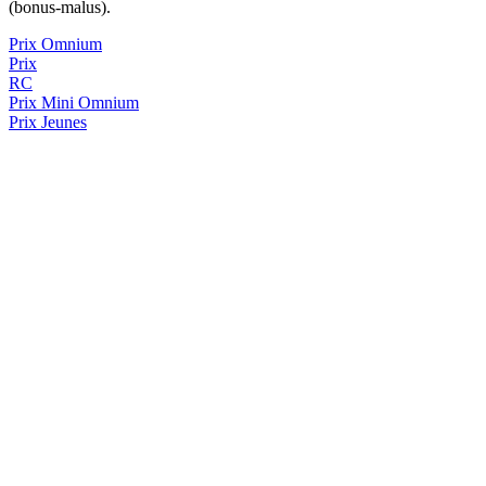
(bonus-malus).
Prix Omnium
Prix
RC
Prix
Mini Omnium
Prix Jeunes